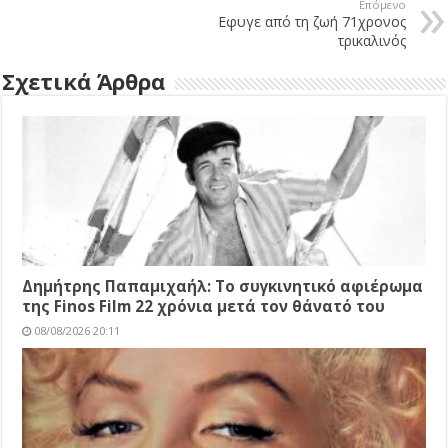
Επόμενο
Εφυγε από τη ζωή 71χρονος
τρικαλινός
Σχετικά Άρθρα
Δημήτρης Παπαμιχαήλ: Το συγκινητικό αφιέρωμα
της Finos Film 22 χρόνια μετά τον θάνατό του
08/08/2026 20:11