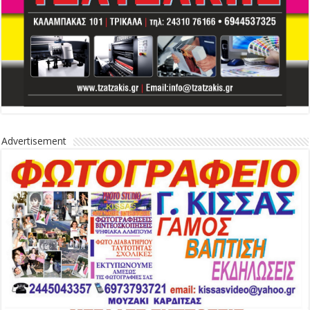
Advertisement