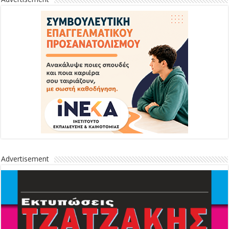
Advertisement