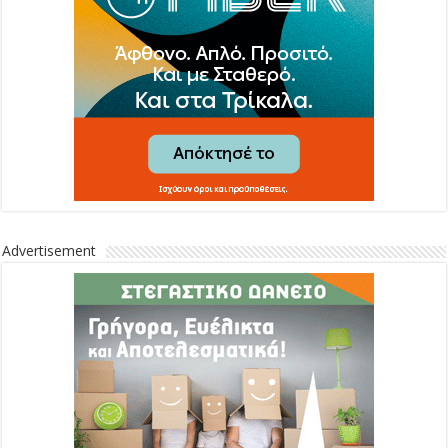
Advertisement