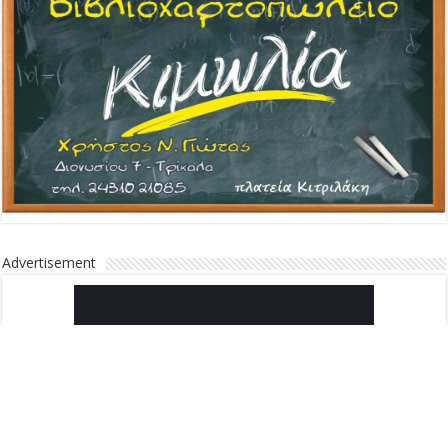
Advertisement