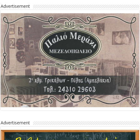
Advertisement
Advertisement