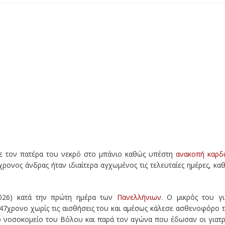
ε τον πατέρα του νεκρό στο μπάνιο καθώς υπέστη
ανακοπή καρδι
ονος άνδρας ήταν ιδιαίτερα αγχωμένος τις τελευταίες ημέρες, κα
2026) κατά την πρώτη ημέρα των
Πανελλήνιων
. Ο μικρός του γι
 47χρονο χωρίς τις αισθήσεις του και αμέσως κάλεσε ασθενοφόρο 
το νοσοκομείο του Βόλου και παρά τον αγώνα που έδωσαν οι γιατρ