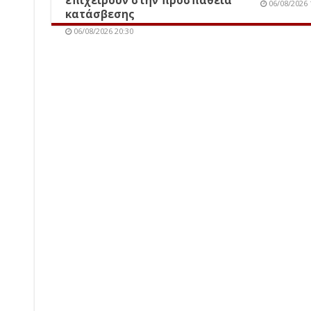
06/08/2026 
κατάσβεσης
06/08/2026 20:30