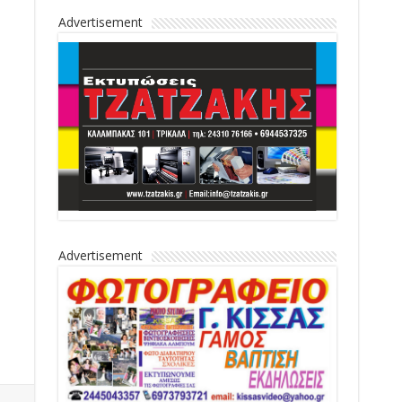
Advertisement
Advertisement