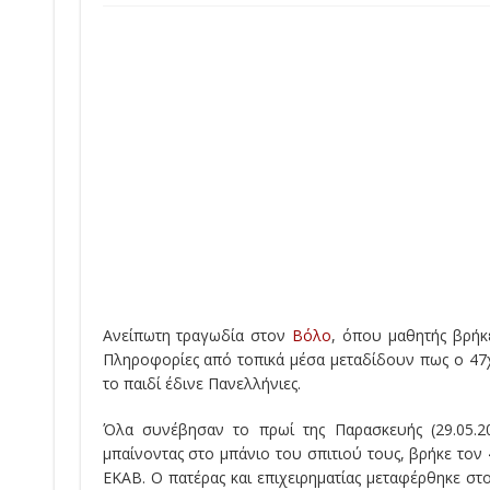
Ανείπωτη τραγωδία στον
Βόλο
, όπου μαθητής βρήκ
Πληροφορίες από τοπικά μέσα μεταδίδουν πως ο 47χρ
το παιδί έδινε Πανελλήνιες.
Όλα συνέβησαν το πρωί της Παρασκευής (29.05.
μπαίνοντας στο μπάνιο του σπιτιού τους, βρήκε τον
ΕΚΑΒ. Ο πατέρας και επιχειρηματίας μεταφέρθηκε σ