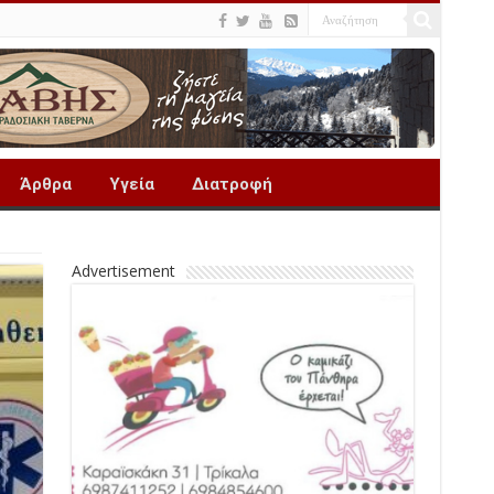
Άρθρα
Υγεία
Διατροφή
Advertisement