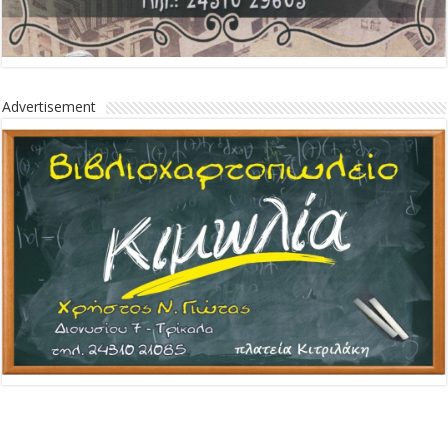
Advertisement
Advertisement