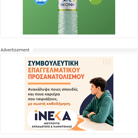
Advertisement