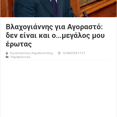
Βλαχογιάννης για Αγοραστό:
δεν είναι και ο…μεγάλος μου
έρωτας
Κωνσταντίνος Καραποστόλης
12/04/2018 17:27
Παραπολιτικά