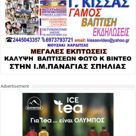
Advertisement