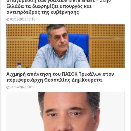
απαγόρευση των γυαλιών Meta Smart – Στην
Ελλάδα τα διαφημίζει υπουργός και
αντιπρόεδρος της κυβέρνησης
05/08/2026 13:15
Αιχμηρή απάντηση του ΠΑΣΟΚ Τρικάλων στον
περιφερειάρχη Θεσσαλίας Δημ.Κουρέτα
31/07/2026 10:36