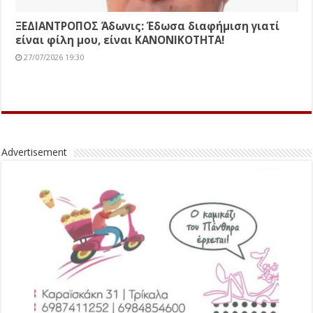
ΞΕΔΙΑΝΤΡΟΠΟΣ Άδωνις: Έδωσα διαφήμιση γιατί
είναι φίλη μου, είναι ΚΑΝΟΝΙΚΟΤΗΤΑ!
27/07/2026 19:30
Advertisement