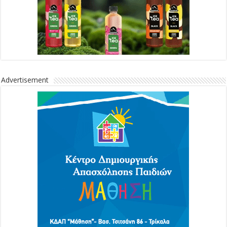
Advertisement