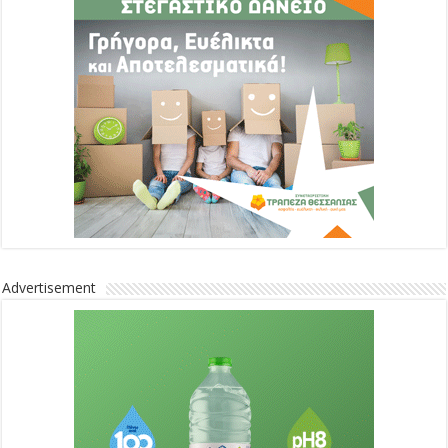
Advertisement