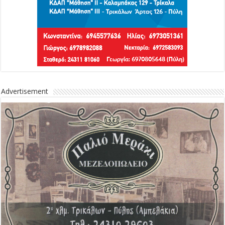
Advertisement