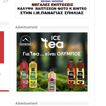
Advertisement
,
Advertisement