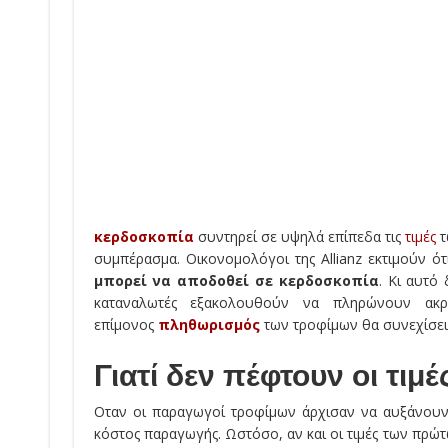
κερδοσκοπία
συντηρεί σε υψηλά επίπεδα τις
τιμές
τ
συμπέρασμα. Οικονομολόγοι της Allianz εκτιμούν ό
μπορεί να αποδοθεί σε κερδοσκοπία
. Κι αυτό
καταναλωτές εξακολουθούν να πληρώνουν ακρι
επίμονος
πληθωρισμός
των τροφίμων θα συνεχίσει ν
Γιατί δεν πέφτουν οι τιμέ
Οταν οι παραγωγοί τροφίμων άρχισαν να αυξάνουν τι
κόστος παραγωγής. Ωστόσο, αν και οι τιμές των πρώτ