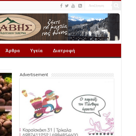
Άρθρα
Υγεία
Διατροφή
Advertisement