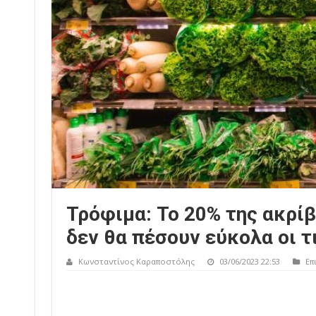
Τρόφιμα: Το 20% της ακρίβ
δεν θα πέσουν εύκολα οι τ
Κωνσταντίνος Καραποστόλης
03/06/2023 22:53
Επ