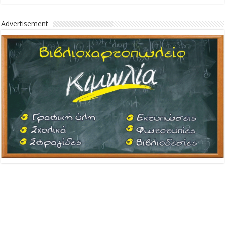
Advertisement
Advertisement