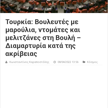
Τουρκία: Βουλευτές με
μαρούλια, ντομάτες και
μελιτζάνες στη Βουλή –
Διαμαρτυρία κατά της
ακρίβειας
Κωνσταντίνος Καραποστόλης
08/04/2022 13:56
Κόσμος