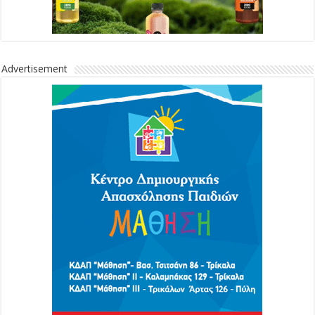
Advertisement