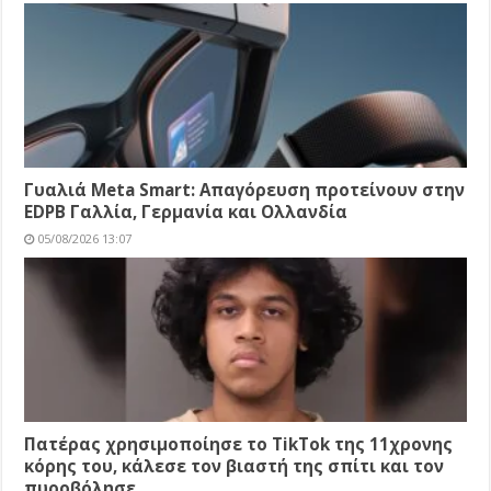
Γυαλιά Meta Smart: Απαγόρευση προτείνουν στην
EDPB Γαλλία, Γερμανία και Ολλανδία
05/08/2026 13:07
Πατέρας χρησιμοποίησε το TikTok της 11χρονης
κόρης του, κάλεσε τον βιαστή της σπίτι και τον
πυροβόλησε