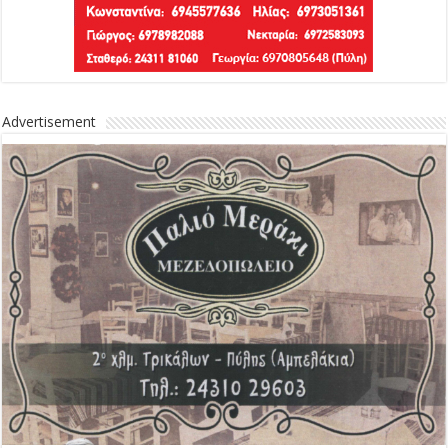
Advertisement