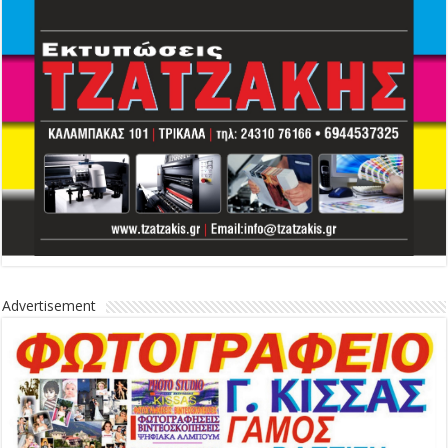
Advertisement