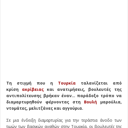
Τη στιγμή που η
Τουρκία
ταλανίζεται από
κρίση
ακρίβειας
και ανατιμήσεις, βουλευτές της
αντιπολίτευσης βρήκαν έναν… παράδοξο τρόπο να
διαμαρτυρηθούν φέρνοντας στη
Βουλή
μαρούλια,
ντομάτες, μελιτζάνες και αγγούρια.
Σε μια ένδειξη διαμαρτυρίας για την τεράστια άνοδο των
τιμών των βασικών αγαθών στην Τουρκία, οι βουλευτές της