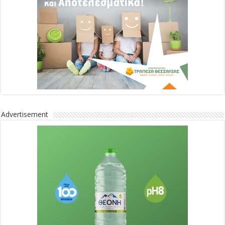
Advertisement