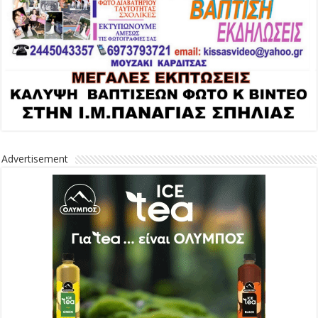
Advertisement