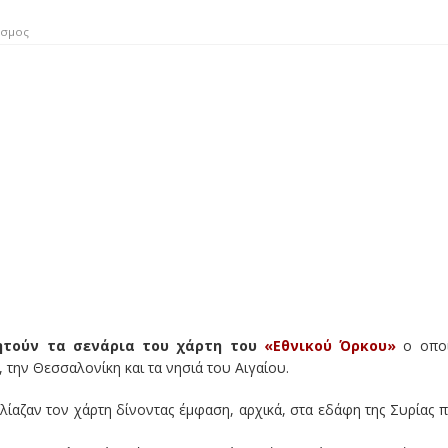
σμος
ητούν τα σενάρια του χάρτη του
«Εθνικού Όρκου»
ο οπο
 την Θεσσαλονίκη και τα νησιά του Αιγαίου.
ίαζαν τον χάρτη δίνοντας έμφαση, αρχικά, στα εδάφη της Συρίας 