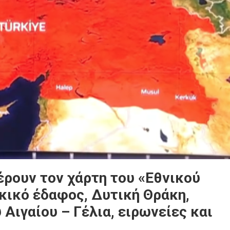
ρουν τον χάρτη του «Εθνικού
κικό έδαφος, Δυτική Θράκη,
 Αιγαίου – Γέλια, ειρωνείες και