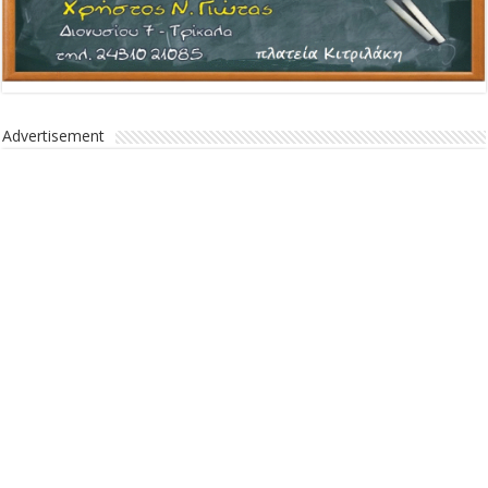
Advertisement