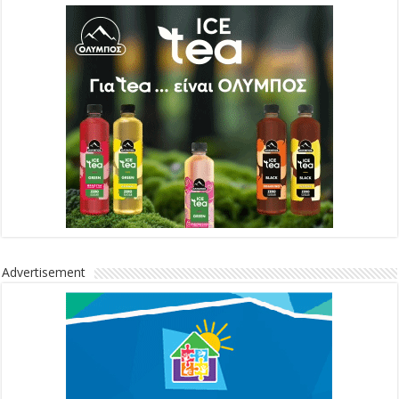
Advertisement