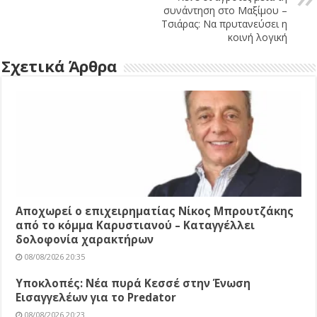
συνάντηση στο Μαξίμου –
Τσιάρας: Να πρυτανεύσει η
κοινή λογική
Σχετικά Άρθρα
Αποχωρεί ο επιχειρηματίας Νίκος Μπρουτζάκης
από το κόμμα Καρυστιανού – Καταγγέλλει
δολοφονία χαρακτήρων
08/08/2026 20:35
Υποκλοπές: Νέα πυρά Κεσσέ στην Ένωση
Εισαγγελέων για το Predator
08/08/2026 20:23