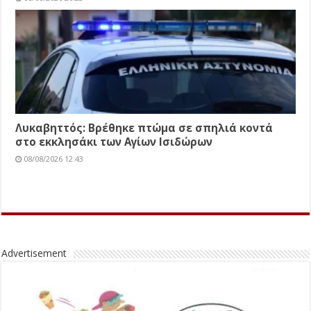
Λυκαβηττός: Βρέθηκε πτώμα σε σπηλιά κοντά
στο εκκλησάκι των Αγίων Ισιδώρων
08/08/2026 12:43
Advertisement