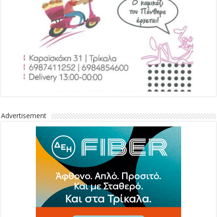
Advertisement