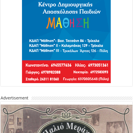
Advertisement