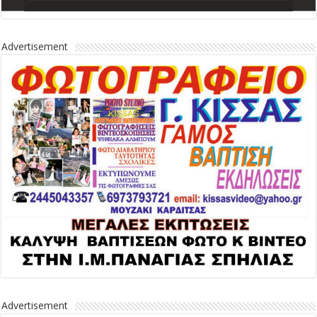
Advertisement
Advertisement