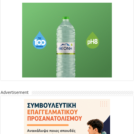
Advertisement