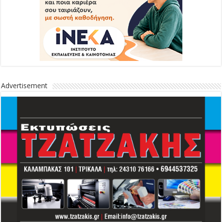
Advertisement