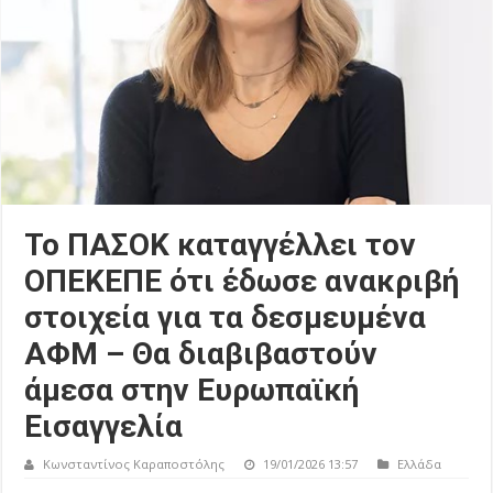
Το ΠΑΣΟΚ καταγγέλλει τον
ΟΠΕΚΕΠΕ ότι έδωσε ανακριβή
στοιχεία για τα δεσμευμένα
ΑΦΜ – Θα διαβιβαστούν
άμεσα στην Ευρωπαϊκή
Εισαγγελία
Κωνσταντίνος Καραποστόλης
19/01/2026 13:57
Ελλάδα