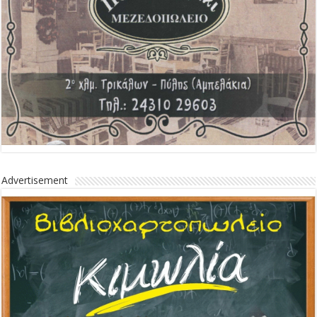
Advertisement