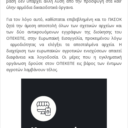
βάση δεν υπάρχει άλλη λύση από την προσφυγή στα καθ’
ύλην αρμόδια δικαιοδοτικά όργανα.
Για τον λόγο αυτό, καθίσταται επιβεβλημένη και το ΠΑΣΟΚ
ζητά την άμεση αποστολή όλων των σχετικών αρχείων και
των δύο αντικρουόμενων εγγράφων της διοίκησης του
ΟΠΕΚΕΠΕ, στην Ευρωπαϊκή Εισαγγελία, προκειμένου λόγω
αρμοδιότητας να ελέγξει τα απεσταλμένα αρχεία. Η
διαχείριση των ευρωπαϊκών αγροτικών ενισχύσεων απαιτεί
διαφάνεια και λογοδοσία. Οι μέρες που η εγκληματική
οργάνωση δρούσε στον ΟΠΕΚΕΠΕ εις βάρος των έντιμων
αγροτών λαμβάνουν τέλος.