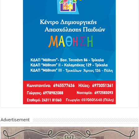
Advertisement