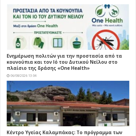
Ενημέρωση πολιτών για την προστασία από τα
κουνούπια και τον Ιό του Δυτικού Νείλου στο
πλαίσιο της δράσης «One Health»
06/08/2026 13:04
Κέντρο Υγείας Καλαμπάκας: Το πρόγραμμα των