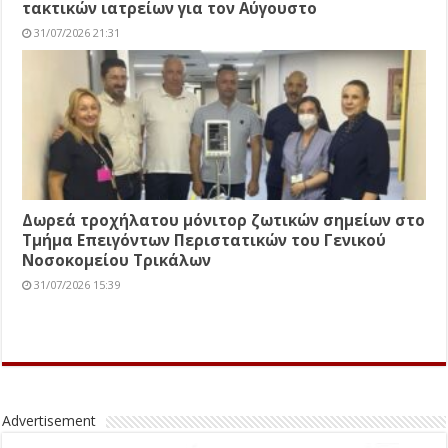
τακτικών ιατρείων για τον Αύγουστο
31/07/2026 21:31
Δωρεά τροχήλατου μόνιτορ ζωτικών σημείων στο
Τμήμα Επειγόντων Περιστατικών του Γενικού
Νοσοκομείου Τρικάλων
31/07/2026 15:39
Advertisement