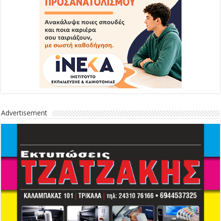
Advertisement