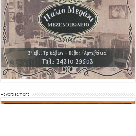
Advertisement