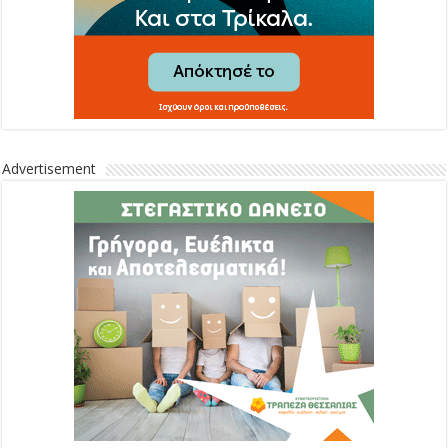
Advertisement