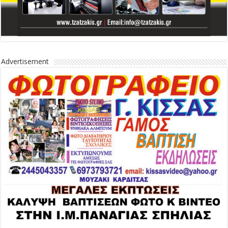
Advertisement