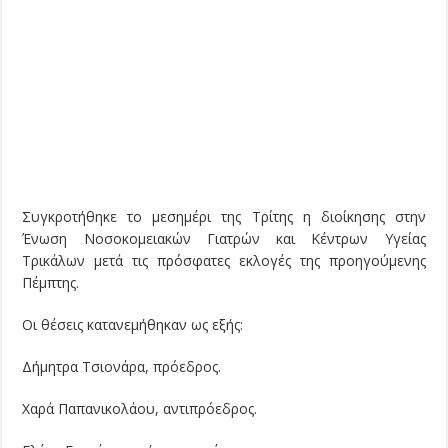
Συγκροτήθηκε το μεσημέρι της Τρίτης η διοίκησης στην
Ένωση Νοσοκομειακών Γιατρών και Κέντρων Υγείας
Τρικάλων μετά τις πρόσφατες εκλογές της προηγούμενης
Πέμπτης.
Οι θέσεις κατανεμήθηκαν ως εξής:
Δήμητρα Τσιονάρα, πρόεδρος.
Χαρά Παπανικολάου, αντιπρόεδρος.