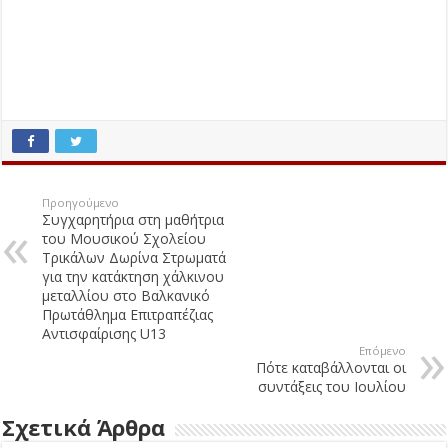
Προηγούμενο
Συγχαρητήρια στη μαθήτρια
του Μουσικού Σχολείου
Τρικάλων Δωρίνα Στρωματά
για την κατάκτηση χάλκινου
μεταλλίου στο Βαλκανικό
Πρωτάθλημα Επιτραπέζιας
Αντισφαίρισης U13
Επόμενο
Πότε καταβάλλονται οι
συντάξεις του Ιουλίου
Σχετικά Άρθρα