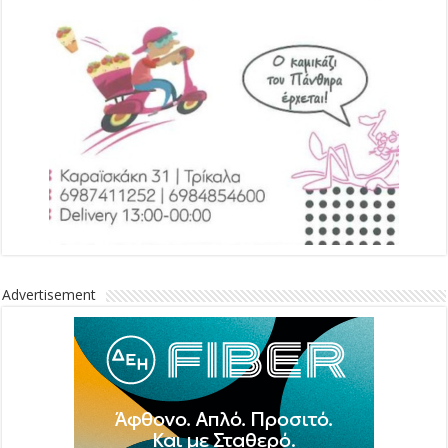
Advertisement