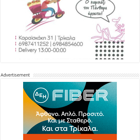
Advertisement