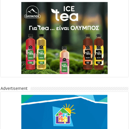
Advertisement