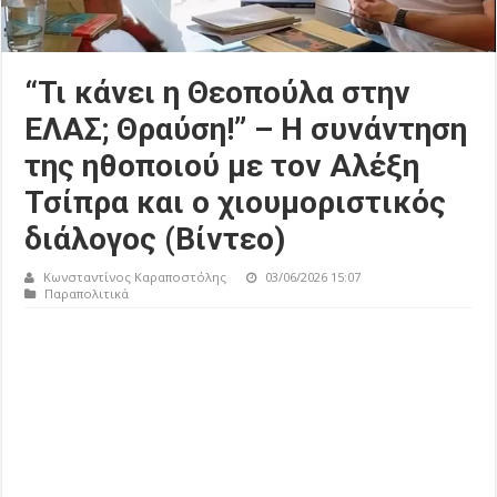
“Τι κάνει η Θεοπούλα στην
ΕΛΑΣ; Θραύση!” – Η συνάντηση
της ηθοποιού με τον Αλέξη
Τσίπρα και ο χιουμοριστικός
διάλογος (Βίντεο)
Κωνσταντίνος Καραποστόλης
03/06/2026 15:07
Παραπολιτικά