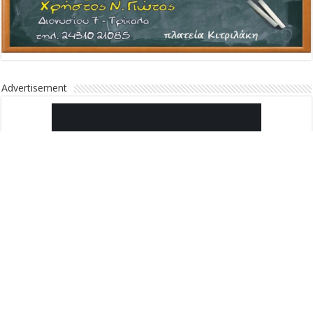
Advertisement