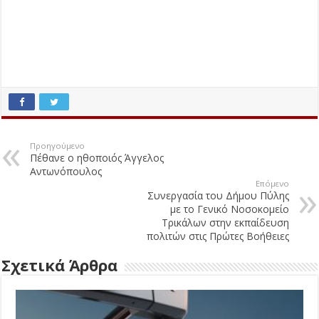
Προηγούμενο
Πέθανε ο ηθοποιός Άγγελος
Αντωνόπουλος
Επόμενο
Συνεργασία του Δήμου Πύλης
με το Γενικό Νοσοκομείο
Τρικάλων στην εκπαίδευση
πολιτών στις Πρώτες Βοήθειες
Σχετικά Άρθρα