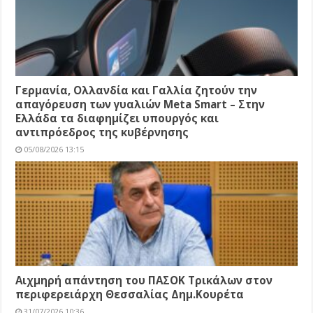
Γερμανία, Ολλανδία και Γαλλία ζητούν την
απαγόρευση των γυαλιών Meta Smart – Στην
Ελλάδα τα διαφημίζει υπουργός και
αντιπρόεδρος της κυβέρνησης
05/08/2026 13:15
Αιχμηρή απάντηση του ΠΑΣΟΚ Τρικάλων στον
περιφερειάρχη Θεσσαλίας Δημ.Κουρέτα
31/07/2026 10:36