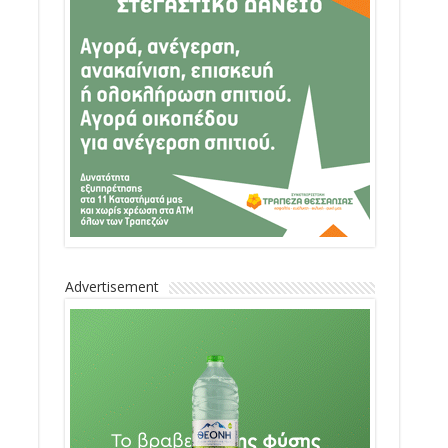
Advertisement