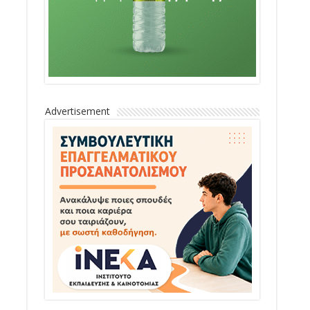
Advertisement