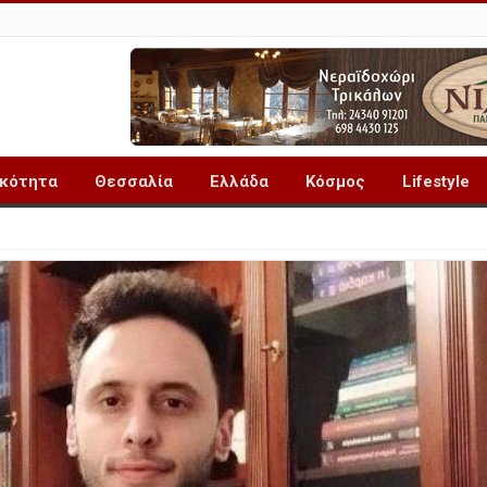
ικότητα
Θεσσαλία
Ελλάδα
Κόσμος
Lifestyle