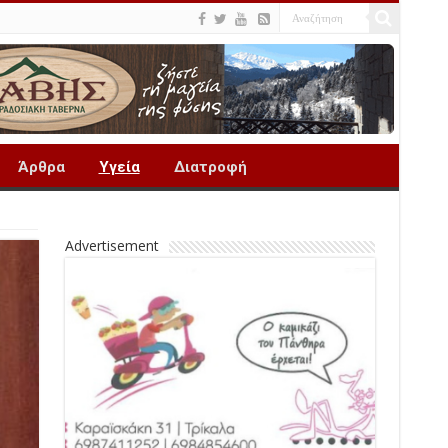
Άρθρα
Υγεία
Διατροφή
Advertisement