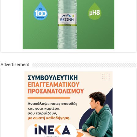
Advertisement