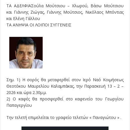
ΤΑ ΑΔΕΛΦΙΑ​​Σούλα Μούτσιου – Χλωρού, ​​​Βάσω Μούτσιου
και Γιάννης Ζιώγας, ​​​​​​​Γιάννης Μούτσιος, ​​​​​Νικόλαος Μπόντιας
και Ελένη Γάλλου
ΤΑ ΑΝΗΨΙΑ​​ ΟΙ ΛΟΙΠΟΙ ΣΥΓΓΕΝΕΙΣ
Σημ. 1) Η σορός θα μεταφερθεί στον Ιερό Ναό Κοιμήσεως
Θεοτόκου Μαυρελίου Καλαμπάκας, την Παρασκευή 13 – 2 –
2026 και ώρα 2.30μ.μ.
2) Ο καφές θα προσφερθεί στο καφενείο του Γεωργίου
Παπαγεργίου
Την τελετή επιμελείται το γραφείο τελετών « Παναγιώτου » .