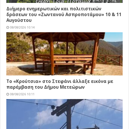
Διήμερο ενημερωτικών και πολιτιστικών
δράσεων του «Ζωντανού Ασπροποτάμου» 10 & 11
Αυγούστου
08/08/2026 10:14
Το «Κρούτσια» στο Στεφάνι άλλαξε εικόνα με
παρέμβαση του Δήμου Μετεώρων
08/08/2026 10:11