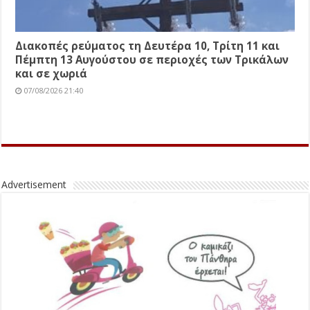
Διακοπές ρεύματος τη Δευτέρα 10, Τρίτη 11 και
Πέμπτη 13 Αυγούστου σε περιοχές των Τρικάλων
και σε χωριά
07/08/2026 21:40
Advertisement