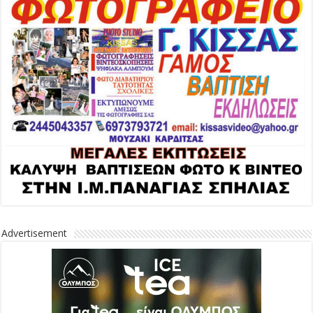
Advertisement