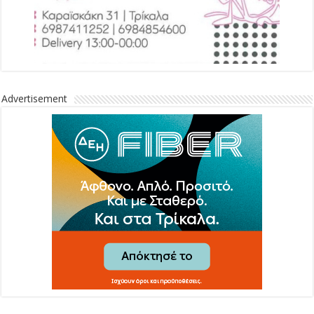
Advertisement