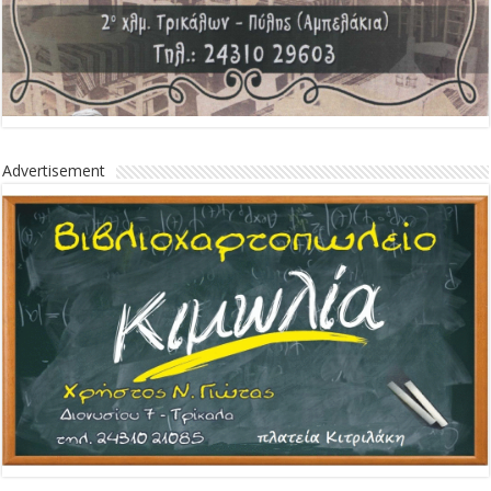
Advertisement