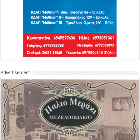
Advertisement