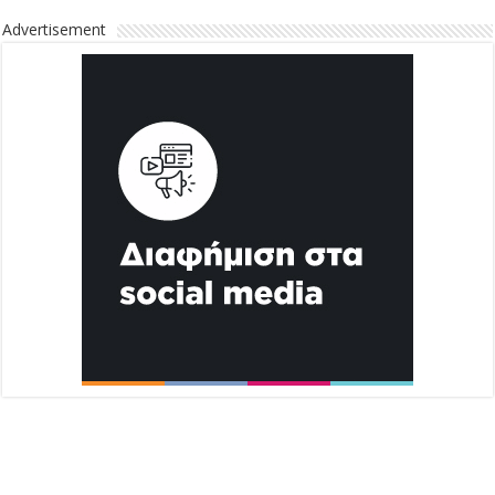
Advertisement
Διαφήμιση