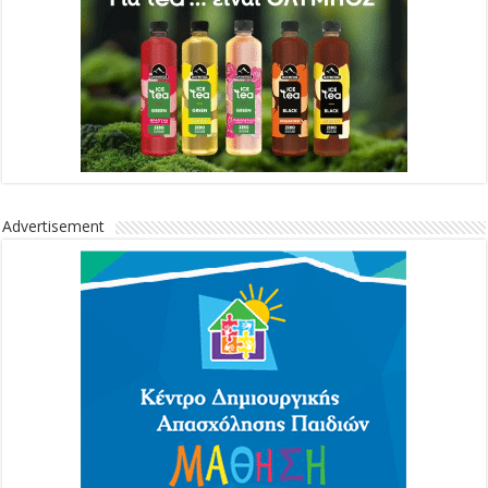
Advertisement