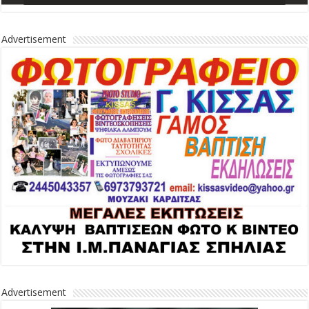
Advertisement
Advertisement