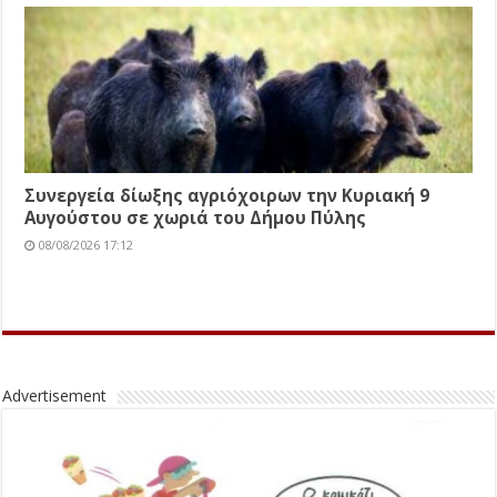
Συνεργεία δίωξης αγριόχοιρων την Κυριακή 9
Αυγούστου σε χωριά του Δήμου Πύλης
08/08/2026 17:12
Advertisement