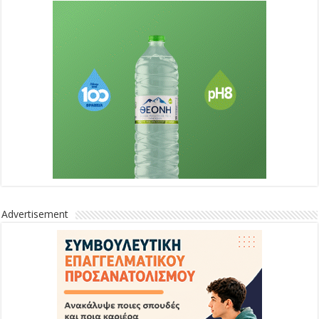
Advertisement