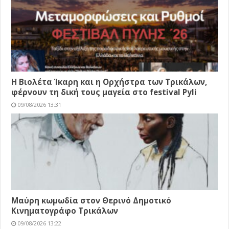
Η Βιολέτα Ίκαρη και η Ορχήστρα των Τρικάλων,
φέρνουν τη δική τους μαγεία στο festival Pyli
09/08/2026 13:31
Μαύρη κωμωδία στον Θερινό Δημοτικό
Κινηματογράφο Τρικάλων
09/08/2026 13:22