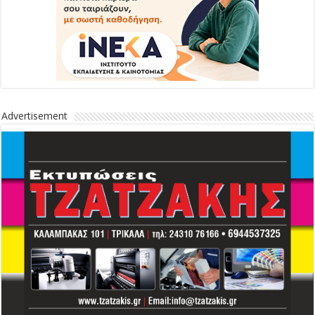
Advertisement