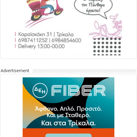
Advertisement