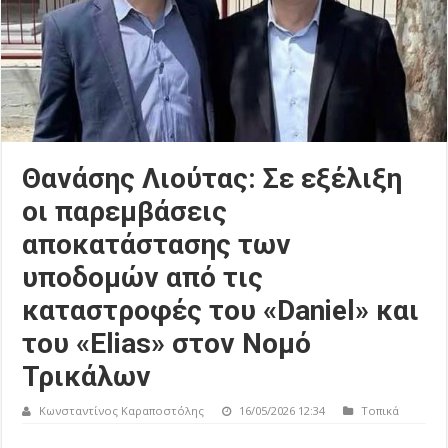
Θανάσης Λιούτας: Σε εξέλιξη
οι παρεμβάσεις
αποκατάστασης των
υποδομών από τις
καταστροφές του «Daniel» και
του «Elias» στον Νομό
Τρικάλων
Κωνσταντίνος Καραποστόλης
16/05/2026 12:34
Τοπικά