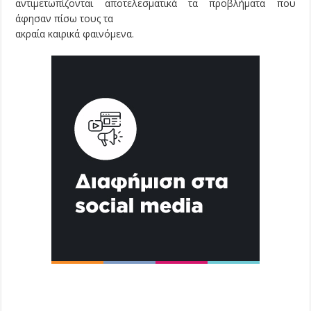
αντιμετωπίζονται αποτελεσματικά τα προβλήματα που
άφησαν πίσω τους τα
ακραία καιρικά φαινόμενα.