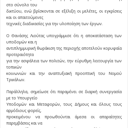
στο σύνολο του
δικτύου, ενώ βρίσκονται σε εξέλιξη οι μελέτες, οι εγκρίσεις
και οι απαιτούμενες
τεχνικές διαδικασίες για την υλοποίηση των έργων.
Ο Θανάσης Λιούτας υπογράμμισε ότι η αποκατάσταση των
υποδομών και η
αντιπλημμυρική θωράκιση της περιοχής αποτελούν κορυφαία
προτεραιότητα
για την ασφάλεια των πολιτών, την εύρυθμη λειτουργία των
τοπικών
κοινωνιών και την αναπτυξιακή προοπτική του Νομού
Τρικάλων.
Παράλληλα, σημείωσε ότι παραμένει σε διαρκή συνεργασία
με το Υπουργείο
Υποδομών και Μεταφορών, τους Δήμους και όλους τους
αρμόδιους φορείς,
προκειμένου να προωθούνται άμεσα οι απαραίτητες
παρεμβάσεις και να