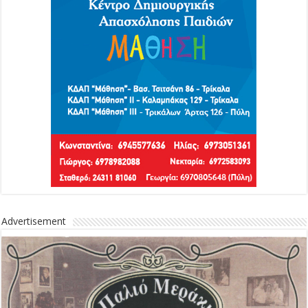
Advertisement