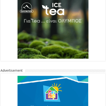
Advertisement