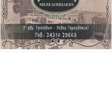
Advertisement