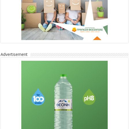
Advertisement