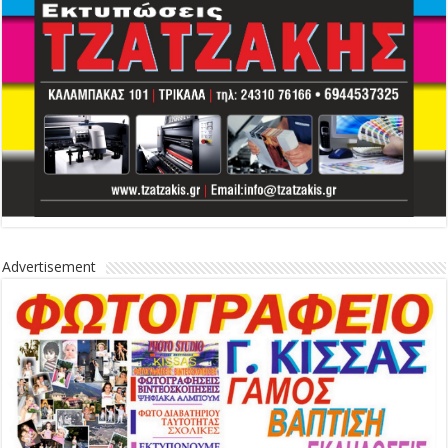
Advertisement