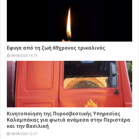
Εφυγε από τη ζωή 69χρονος τρικαλινός
08/08/2026 16:19
Κινητοποίηση της Πυροσβεστικής Υπηρεσίας
Καλαμπάκας για φωτιά ανάμεσα στην Περιστέρα
και την Βασιλική
08/08/2026 12:37