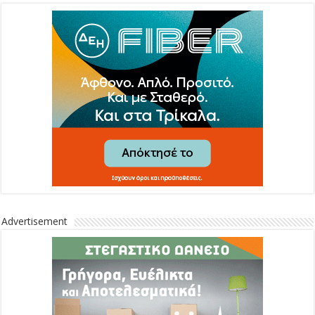
Advertisement