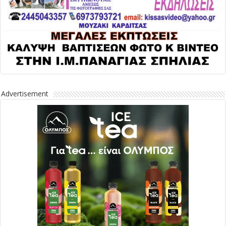
Advertisement