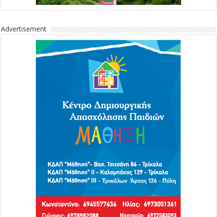
Advertisement