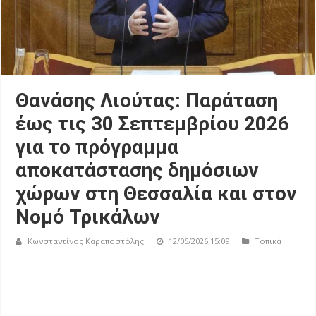
Θανάσης Λιούτας: Παράταση
έως τις 30 Σεπτεμβρίου 2026
για το πρόγραμμα
αποκατάστασης δημόσιων
χώρων στη Θεσσαλία και στον
Νομό Τρικάλων
Κωνσταντίνος Καραποστόλης
12/05/2026 15:09
Τοπικά