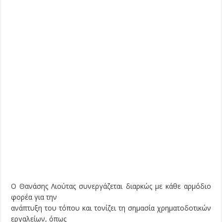
Ο Θανάσης Λιούτας συνεργάζεται διαρκώς με κάθε αρμόδιο
φορέα για την
ανάπτυξη του τόπου και τονίζει τη σημασία χρηματοδοτικών
εργαλείων, όπως