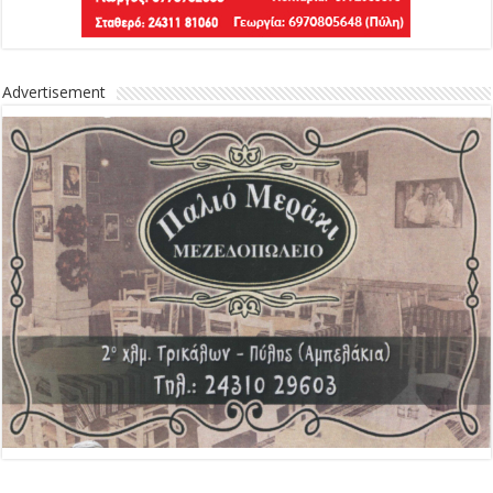
Advertisement