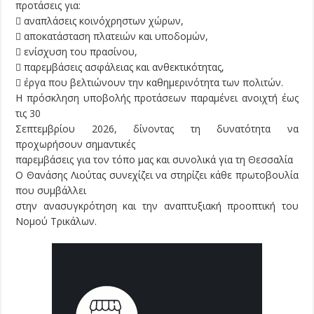
προτάσεις για:
 αναπλάσεις κοινόχρηστων χώρων,
 αποκατάσταση πλατειών και υποδομών,
 ενίσχυση του πρασίνου,
 παρεμβάσεις ασφάλειας και ανθεκτικότητας,
 έργα που βελτιώνουν την καθημερινότητα των πολιτών.
Η πρόσκληση υποβολής προτάσεων παραμένει ανοιχτή έως
τις 30
Σεπτεμβρίου 2026, δίνοντας τη δυνατότητα να
προχωρήσουν σημαντικές
παρεμβάσεις για τον τόπο μας και συνολικά για τη Θεσσαλία
Ο Θανάσης Λιούτας συνεχίζει να στηρίζει κάθε πρωτοβουλία
που συμβάλλει
στην ανασυγκρότηση και την αναπτυξιακή προοπτική του
Νομού Τρικάλων.