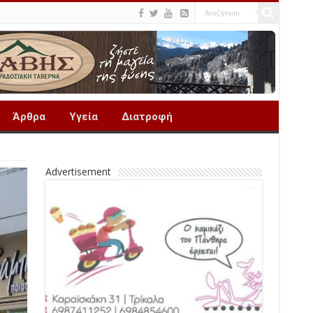
Άρθρα
Υγεία
Διατροφή
Advertisement