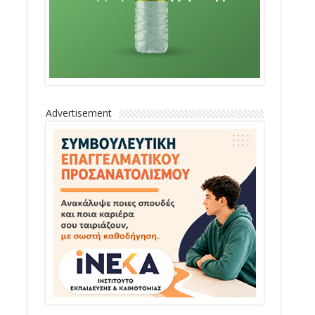
Advertisement