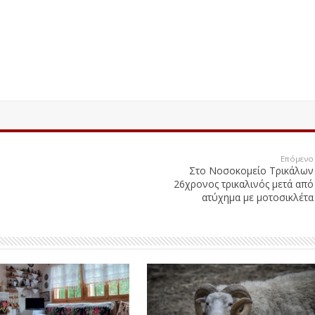
Επόμενο
Στο Νοσοκομείο Τρικάλων
26χρονος τρικαλινός μετά από
ατύχημα με μοτοσικλέτα