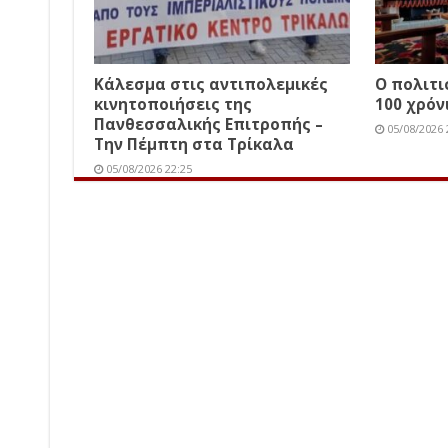
Κάλεσμα στις αντιπολεμικές
Ο πολιτ
κινητοποιήσεις της
100 χρόν
Πανθεσσαλικής Επιτροπής –
05/08/2026 
Την Πέμπτη στα Τρίκαλα
05/08/2026 22:25