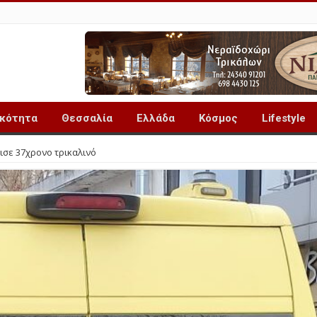
ικότητα
Θεσσαλία
Ελλάδα
Κόσμος
Lifestyle
ισε 37χρονο τρικαλινό