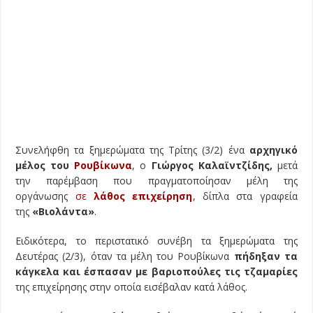
Συνελήφθη τα ξημερώματα της Τρίτης (3/2) ένα
αρχηγικό
μέλος του
Ρουβίκωνα
, ο
Γιώργος Καλαϊντζίδης,
μετά
την παρέμβαση που πραγματοποίησαν μέλη της
οργάνωσης
σε
λάθος επιχείρηση
, δίπλα στα γραφεία
της
«Βιολάντα»
.
Ειδικότερα, το περιστατικό συνέβη τα ξημερώματα της
Δευτέρας (2/3), όταν τα μέλη του Ρουβίκωνα
πήδηξαν τα
κάγκελα και έσπασαν με βαριοπούλες τις τζαμαρίες
της επιχείρησης στην οποία εισέβαλαν κατά λάθος.