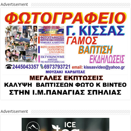
Advertisement
Advertisement