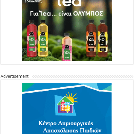
Advertisement