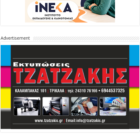
Advertisement