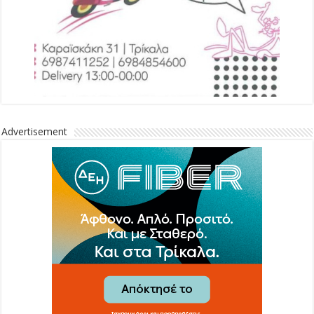
Advertisement