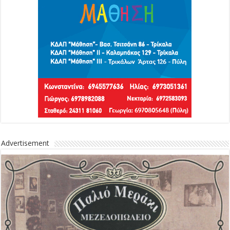
Advertisement