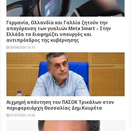
Γερμανία, Ολλανδία και Γαλλία ζητούν την
απαγόρευση των γυαλιών Meta Smart – Στην
Ελλάδα τα διαφημίζει υπουργός και
αντιπρόεδρος της κυβέρνησης
05/08/2026 13:15
Αιχμηρή απάντηση του ΠΑΣΟΚ Τρικάλων στον
περιφερειάρχη Θεσσαλίας Δημ.Κουρέτα
31/07/2026 10:36