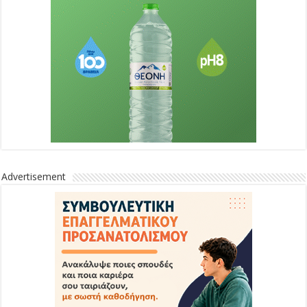
Advertisement