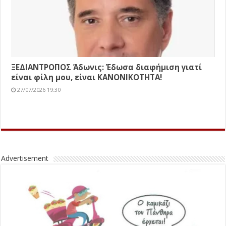
ΞΕΔΙΑΝΤΡΟΠΟΣ Άδωνις: Έδωσα διαφήμιση γιατί
είναι φίλη μου, είναι ΚΑΝΟΝΙΚΟΤΗΤΑ!
27/07/2026 19:30
Advertisement