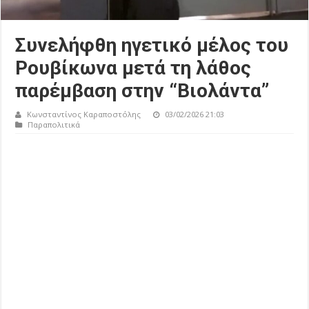
Συνελήφθη ηγετικό μέλος του
Ρουβίκωνα μετά τη λάθος
παρέμβαση στην “Βιολάντα”
Κωνσταντίνος Καραποστόλης
03/02/2026 21:03
Παραπολιτικά