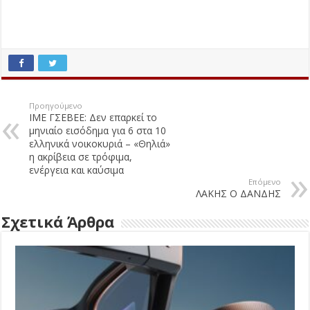
Προηγούμενο
ΙΜΕ ΓΣΕΒΕΕ: Δεν επαρκεί το
μηνιαίο εισόδημα για 6 στα 10
ελληνικά νοικοκυριά – «Θηλιά»
η ακρίβεια σε τρόφιμα,
ενέργεια και καύσιμα
Επόμενο
ΛΑΚΗΣ Ο ΔΑΝΔΗΣ
Σχετικά Άρθρα