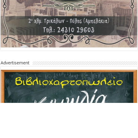
Advertisement