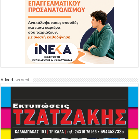
Advertisement