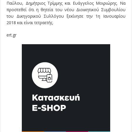
Παύλου, Δημήτριος Τρίμμης και Ευάγγελος Μοιριώρης. Να
προστεθεί ότι η θητεία του νέου Διοικητικού Συμβουλίου
του Δικηγορικού Συλλόγου ξεκίνησε την 1η Ιανουαρίου
2018 και είναι τετραετής.
ert.gr