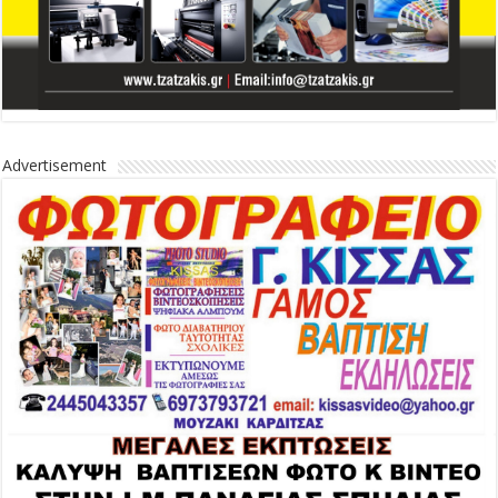
Advertisement