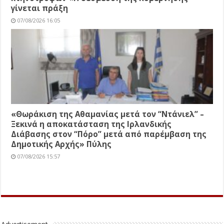
γίνεται πράξη
07/08/2026 16:05
«Θωράκιση της Αθαμανίας μετά τον “Ντάνιελ” –
Ξεκινά η αποκατάσταση της Ιρλανδικής
Διάβασης στον “Πόρο” μετά από παρέμβαση της
Δημοτικής Αρχής» Πύλης
07/08/2026 15:57