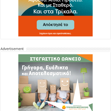
Advertisement