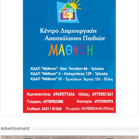
Advertisement