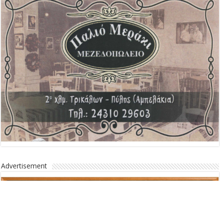
Advertisement