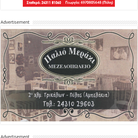
Advertisement
Advertisement