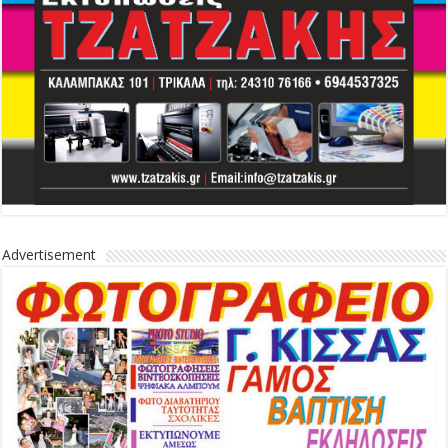
Advertisement