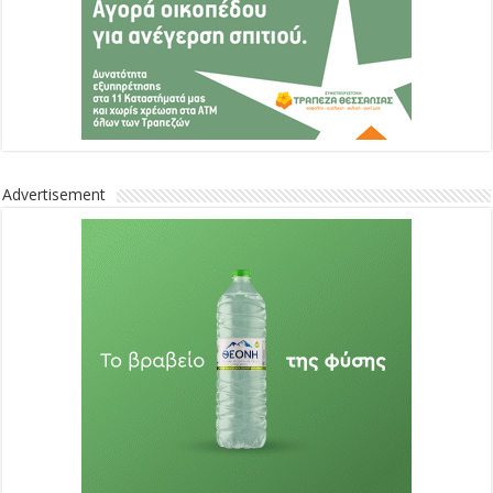
Advertisement