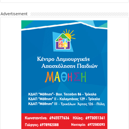
Advertisement