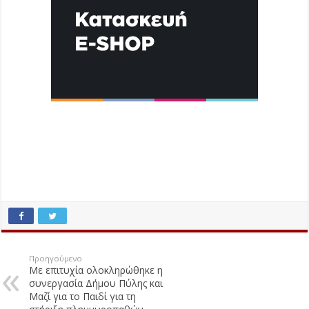
Προηγούμενο
Με επιτυχία ολοκληρώθηκε η
συνεργασία Δήμου Πύλης και
Μαζί για το Παιδί για τη