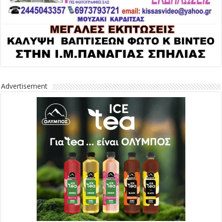
Advertisement