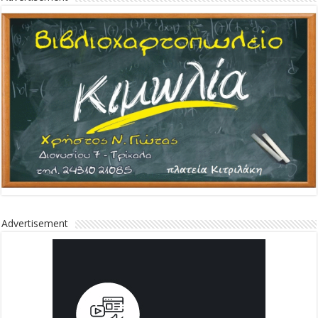
Advertisement