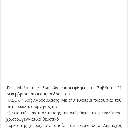
Τον Μύλο των Ξωτικών επισκέφθηκε το Σάββατο 21
Δεκεμβρίου 2024 ο πρόεδρος του
ΠΑΣΟΚ Νίκος Ανδρουλάκης. Με την ευκαιρία παρουσίας του
στα Τρίκαλα, ο αρχηγός της
αξιωματικής αντιπολίτευσης επισκέφθηκε το μεγαλύτερο
χριστουγεννιάτικο θεματικό
πάρκο της χώρας, στο οποίο τον ξενάγησε ο Δήμαρχος