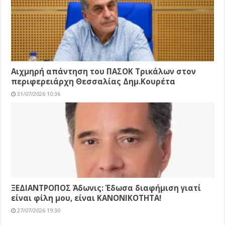
Αιχμηρή απάντηση του ΠΑΣΟΚ Τρικάλων στον
περιφερειάρχη Θεσσαλίας Δημ.Κουρέτα
31/07/2026 10:36
ΞΕΔΙΑΝΤΡΟΠΟΣ Άδωνις: Έδωσα διαφήμιση γιατί
είναι φίλη μου, είναι ΚΑΝΟΝΙΚΟΤΗΤΑ!
27/07/2026 19:30