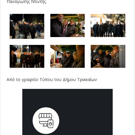
Παναγιώτης Ντιντής.
Από το γραφείο Τύπου του Δήμου Τρικκαίων