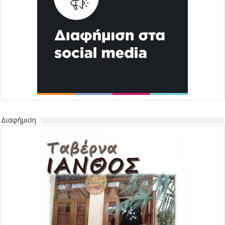
Διαφήμιση