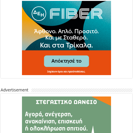
Advertisement