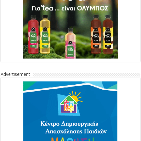
Advertisement