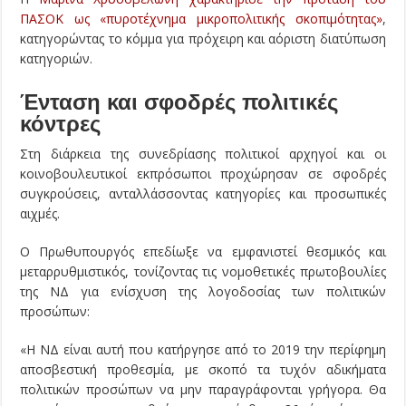
ΠΑΣΟΚ ως «πυροτέχνημα μικροπολιτικής σκοπιμότητας»
,
κατηγορώντας το κόμμα για πρόχειρη και αόριστη διατύπωση
κατηγοριών.
Ένταση και σφοδρές πολιτικές
κόντρες
Στη διάρκεια της συνεδρίασης πολιτικοί αρχηγοί και οι
κοινοβουλευτικοί εκπρόσωποι προχώρησαν σε σφοδρές
συγκρούσεις, ανταλλάσσοντας κατηγορίες και προσωπικές
αιχμές.
Ο Πρωθυπουργός επεδίωξε να εμφανιστεί θεσμικός και
μεταρρυθμιστικός, τονίζοντας τις νομοθετικές πρωτοβουλίες
της ΝΔ για ενίσχυση της λογοδοσίας των πολιτικών
προσώπων:
«Η ΝΔ είναι αυτή που κατήργησε από το 2019 την περίφημη
αποσβεστική προθεσμία, με σκοπό τα τυχόν αδικήματα
πολιτικών προσώπων να μην παραγράφονται γρήγορα. Θα