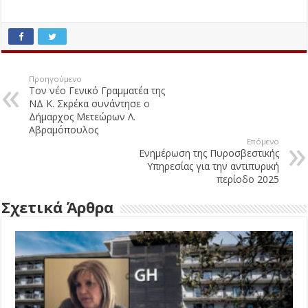
Προηγούμενο
Τον νέο Γενικό Γραμματέα της
ΝΔ Κ. Σκρέκα συνάντησε ο
Δήμαρχος Μετεώρων Λ.
Αβραμόπουλος
Επόμενο
Ενημέρωση της Πυροσβεστικής
Υπηρεσίας για την αντιπυρική
περίοδο 2025
Σχετικά Άρθρα