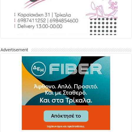
Advertisement