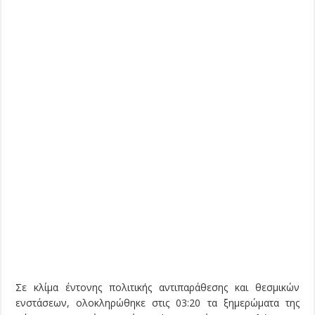
Σε κλίμα έντονης πολιτικής αντιπαράθεσης και θεσμικών
ενστάσεων, ολοκληρώθηκε στις 03:20 τα ξημερώματα της