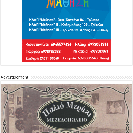
Advertisement