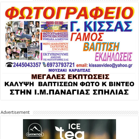
Advertisement