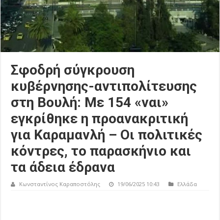
Σφοδρή σύγκρουση
κυβέρνησης-αντιπολίτευσης
στη Βουλή: Με 154 «ναι»
εγκρίθηκε η προανακριτική
για Καραμανλή – Οι πολιτικές
κόντρες, το παρασκήνιο και
τα άδεια έδρανα
Κωνσταντίνος Καραποστόλης
19/06/2025 10:43
Ελλάδα