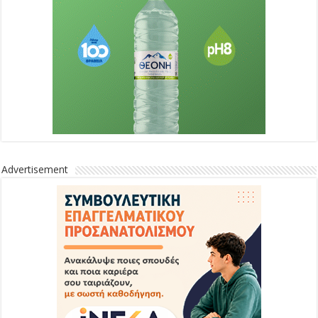
Advertisement