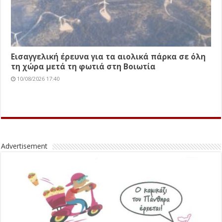
Εισαγγελική έρευνα για τα αιολικά πάρκα σε όλη
τη χώρα μετά τη φωτιά στη Βοιωτία
10/08/2026 17:40
Advertisement