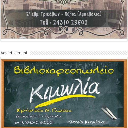
Advertisement