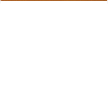
Advertisement
Διαφήμιση