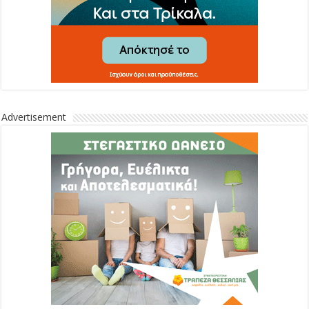
Advertisement