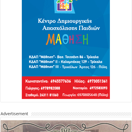
Advertisement