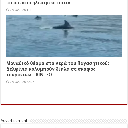
έπεσε από ηλεκτρικό πατίνι
08/08/2026 11:10
Μοναδικό θέαμα στα νερά του Παγασητικού:
Δελφίνια κολυμπούν δίπλα σε σκάφος
τουριστών – ΒΙΝΤΕΟ
06/08/2026 22:25
Advertisement