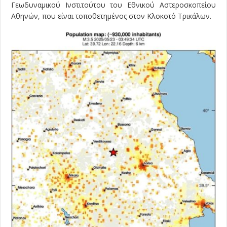
Γεωδυναμικού Ινστιτούτου του Εθνικού Αστεροσκοπείου
Αθηνών, που είναι τοποθετημένος στον Κλοκοτό Τρικάλων.