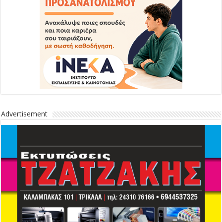
Advertisement