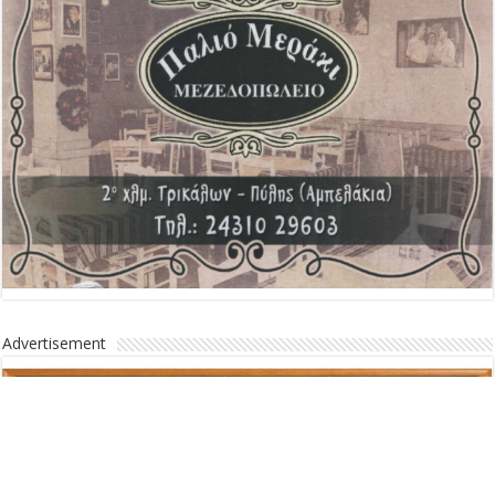
Advertisement