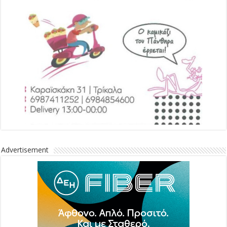
Advertisement