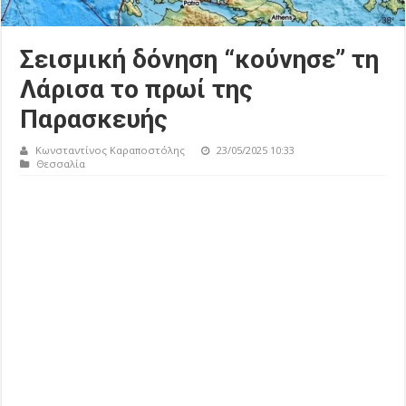
Σεισμική δόνηση “κούνησε” τη
Λάρισα το πρωί της
Παρασκευής
Κωνσταντίνος Καραποστόλης
23/05/2025 10:33
Θεσσαλία