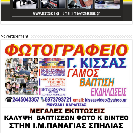
Advertisement