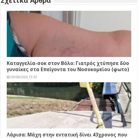
Καταγγελία-σοκ στον Βόλο: Γιατρός χτύπησε δύο
γυναίκες στα Επείγοντα του Νοσοκομείου (φωτο)
09/08/2026 13:53
Λάρισα: Μάχη στην εντατική δίνει 43χρονος που