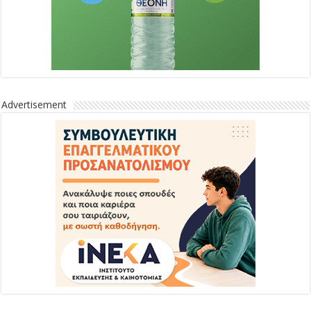
Advertisement