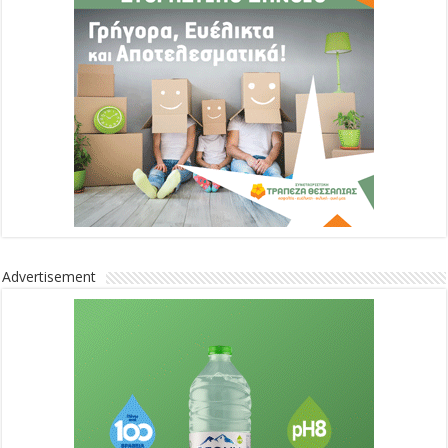
Advertisement