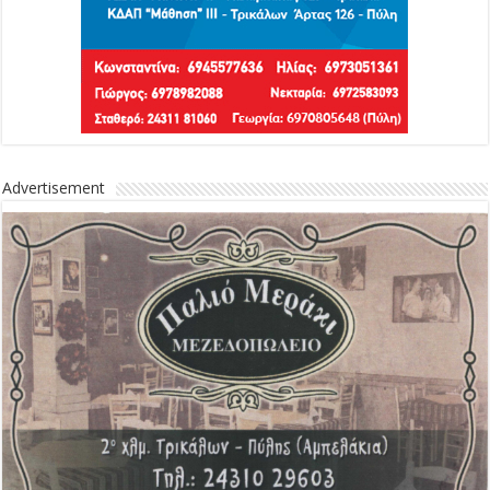
Advertisement