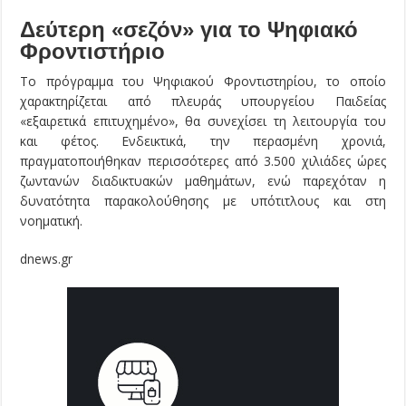
Δεύτερη «σεζόν» για το Ψηφιακό
Φροντιστήριο
Το πρόγραμμα του Ψηφιακού Φροντιστηρίου, το οποίο
χαρακτηρίζεται από πλευράς υπουργείου Παιδείας
«εξαιρετικά επιτυχημένο», θα συνεχίσει τη λειτουργία του
και φέτος. Ενδεικτικά, την περασμένη χρονιά,
πραγματοποιήθηκαν περισσότερες από 3.500 χιλιάδες ώρες
ζωντανών διαδικτυακών μαθημάτων, ενώ παρεχόταν η
δυνατότητα παρακολούθησης με υπότιτλους και στη
νοηματική.
dnews.gr