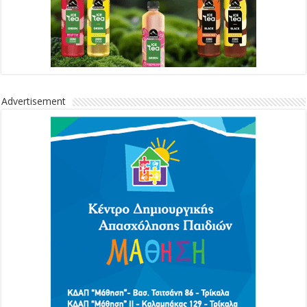
Advertisement