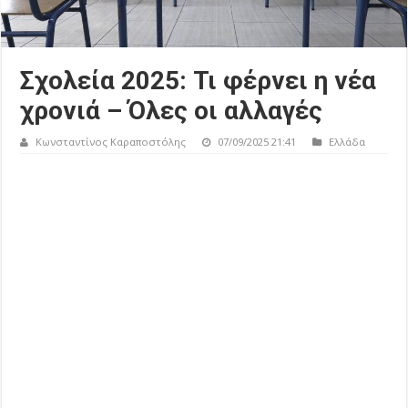
Σχολεία 2025: Τι φέρνει η νέα
χρονιά – Όλες οι αλλαγές
Κωνσταντίνος Καραποστόλης
07/09/2025 21:41
Ελλάδα