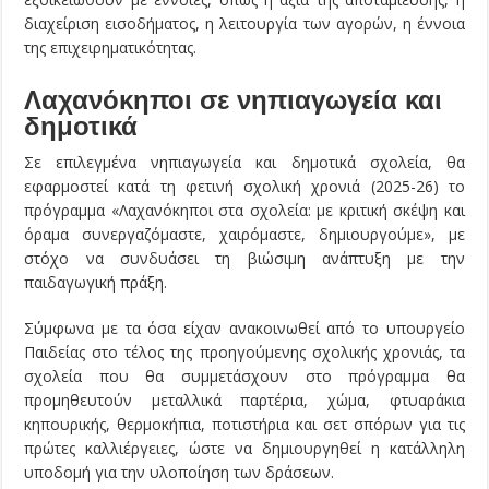
διαχείριση εισοδήματος, η λειτουργία των αγορών, η έννοια
της επιχειρηματικότητας.
Λαχανόκηποι σε νηπιαγωγεία και
δημοτικά
Σε επιλεγμένα νηπιαγωγεία και δημοτικά σχολεία, θα
εφαρμοστεί κατά τη φετινή σχολική χρονιά (2025-26) το
πρόγραμμα «Λαχανόκηποι στα σχολεία: με κριτική σκέψη και
όραμα συνεργαζόμαστε, χαιρόμαστε, δημιουργούμε», με
στόχο να συνδυάσει τη βιώσιμη ανάπτυξη με την
παιδαγωγική πράξη.
Σύμφωνα με τα όσα είχαν ανακοινωθεί από το υπουργείο
Παιδείας στο τέλος της προηγούμενης σχολικής χρονιάς, τα
σχολεία που θα συμμετάσχουν στο πρόγραμμα θα
προμηθευτούν μεταλλικά παρτέρια, χώμα, φτυαράκια
κηπουρικής, θερμοκήπια, ποτιστήρια και σετ σπόρων για τις
πρώτες καλλιέργειες, ώστε να δημιουργηθεί η κατάλληλη
υποδομή για την υλοποίηση των δράσεων.