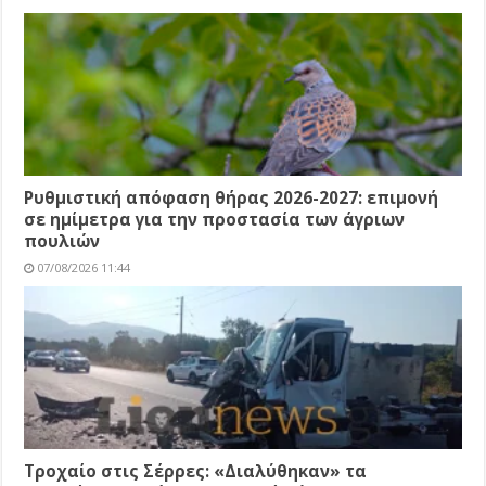
Ρυθμιστική απόφαση θήρας 2026-2027: επιμονή
σε ημίμετρα για την προστασία των άγριων
πουλιών
07/08/2026 11:44
Τροχαίο στις Σέρρες: «Διαλύθηκαν» τα