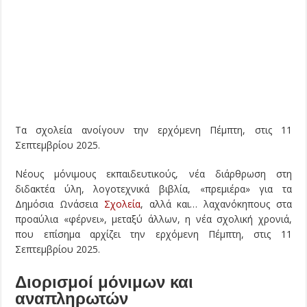
Τα σχολεία ανοίγουν την ερχόμενη Πέμπτη, στις 11
Σεπτεμβρίου 2025.
Νέους μόνιμους εκπαιδευτικούς, νέα διάρθρωση στη
διδακτέα ύλη, λογοτεχνικά βιβλία, «πρεμιέρα» για τα
Δημόσια Ωνάσεια
Σχολεία
, αλλά και… λαχανόκηπους στα
προαύλια «φέρνει», μεταξύ άλλων, η νέα σχολική χρονιά,
που επίσημα αρχίζει την ερχόμενη Πέμπτη, στις 11
Σεπτεμβρίου 2025.
Διορισμοί μόνιμων και
αναπληρωτών