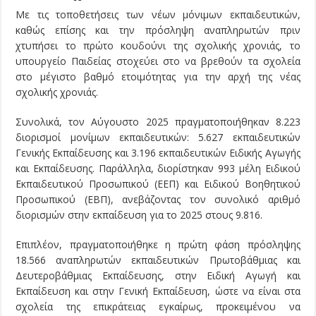
Με τις τοποθετήσεις των νέων μόνιμων εκπαιδευτικών,
καθώς επίσης και την πρόσληψη αναπληρωτών πριν
χτυπήσει το πρώτο κουδούνι της σχολικής χρονιάς, το
υπουργείο Παιδείας στοχεύει στο να βρεθούν τα σχολεία
στο μέγιστο βαθμό ετοιμότητας για την αρχή της νέας
σχολικής χρονιάς.
Συνολικά, τον Αύγουστο 2025 πραγματοποιήθηκαν 8.223
διορισμοί μονίμων εκπαιδευτικών: 5.627 εκπαιδευτικών
Γενικής Εκπαίδευσης και 3.196 εκπαιδευτικών Ειδικής Αγωγής
και Εκπαίδευσης. Παράλληλα, διορίστηκαν 993 μέλη Ειδικού
Εκπαιδευτικού Προσωπικού (ΕΕΠ) και Ειδικού Βοηθητικού
Προσωπικού (ΕΒΠ), ανεβάζοντας τον συνολικό αριθμό
διορισμών στην εκπαίδευση για το 2025 στους 9.816.
Επιπλέον, πραγματοποιήθηκε η πρώτη φάση πρόσληψης
18.566 αναπληρωτών εκπαιδευτικών Πρωτοβάθμιας και
Δευτεροβάθμιας Εκπαίδευσης, στην Ειδική Αγωγή και
Εκπαίδευση και στην Γενική Εκπαίδευση, ώστε να είναι στα
σχολεία της επικράτειας εγκαίρως, προκειμένου να