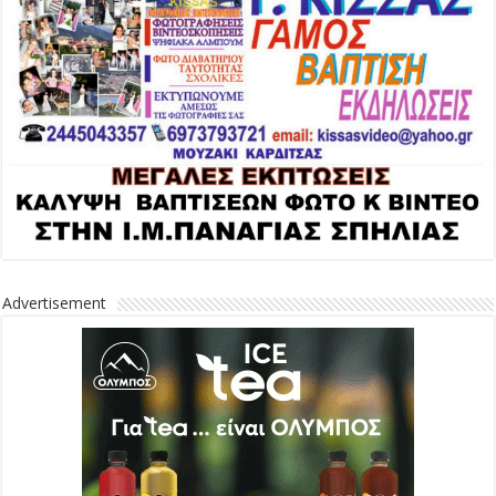
Advertisement