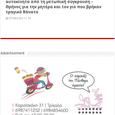
αυτοκίνητα από τη μετωπική σύγκρουση –
Θρήνος για την μητέρα και τον γιο που βρήκαν
τραγικό θάνατο
07/08/2026 11:18
Advertisement