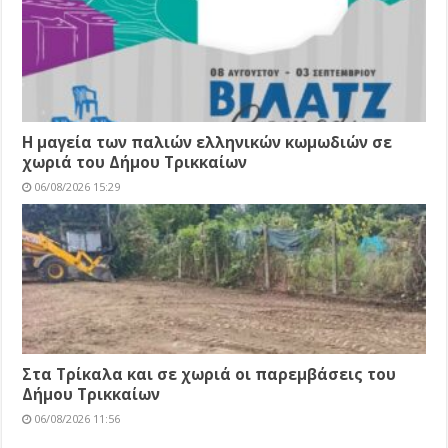
Η μαγεία των παλιών ελληνικών κωμωδιών σε
χωριά του Δήμου Τρικκαίων
06/08/2026 15:29
Στα Τρίκαλα και σε χωριά οι παρεμβάσεις του
Δήμου Τρικκαίων
06/08/2026 11:56