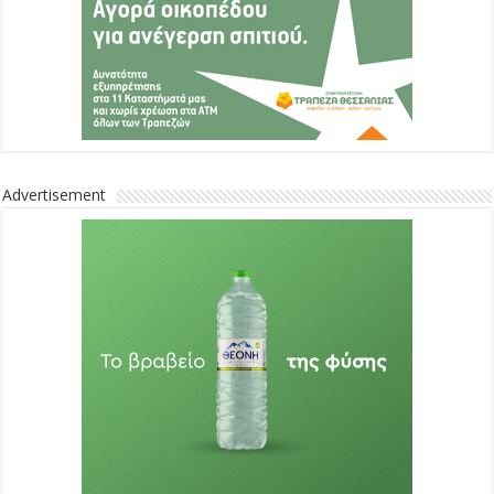
Advertisement