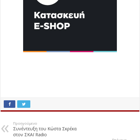
Προηγούμενο
Συνέντευξη του Κώστα Σκρέκα
στον ΣΚΑΪ Radio
Επόμενο