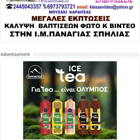
Advertisement