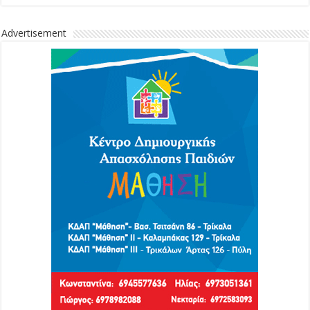
Advertisement