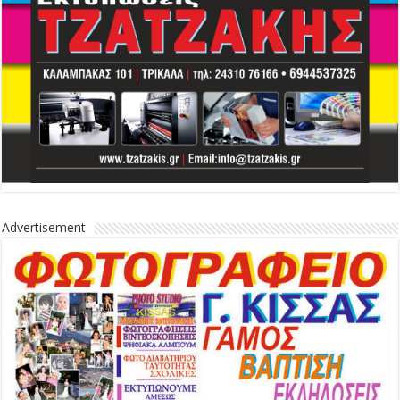
Advertisement