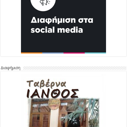
Διαφήμιση