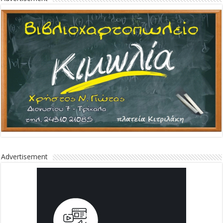
Advertisement