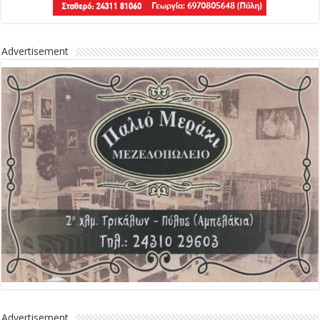
Advertisement
Advertisement