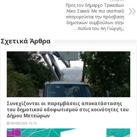
Προς τον δήμαρχο Τρικκαίων
Νίκο Σακκά: Με πιο σκεπτικό
απαγορεύεται την πρόσβαση
δημοτικών συμβούλων στην
….πισίνα του Αη Γιώργη;;;
Σχετικά Άρθρα
Συνεχίζονται οι παρεμβάσεις αποκατάστασης
του δημοτικού οδοφωτισμού στις κοινότητες του
Δήμου Μετεώρων
06/08/2026 16:15