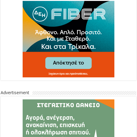
Advertisement