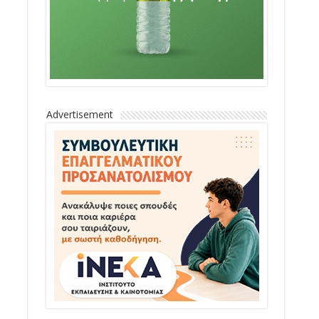
Advertisement