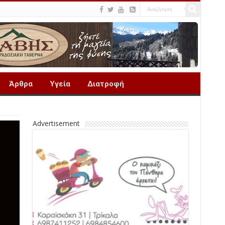
Άρθρα
Υγεία
Διατροφή
Advertisement