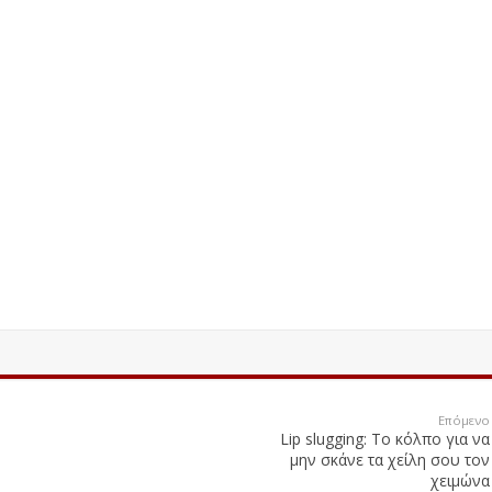
Επόμενο
Lip slugging: Το κόλπο για να
μην σκάνε τα χείλη σου τον
χειμώνα