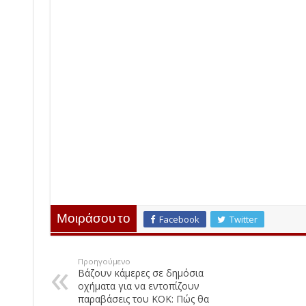
Μοιράσου το
Facebook
Twitter
Προηγούμενο
Βάζουν κάμερες σε δημόσια
οχήματα για να εντοπίζουν
παραβάσεις του ΚΟΚ: Πώς θα