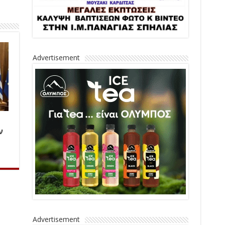
Advertisement
ν
Advertisement