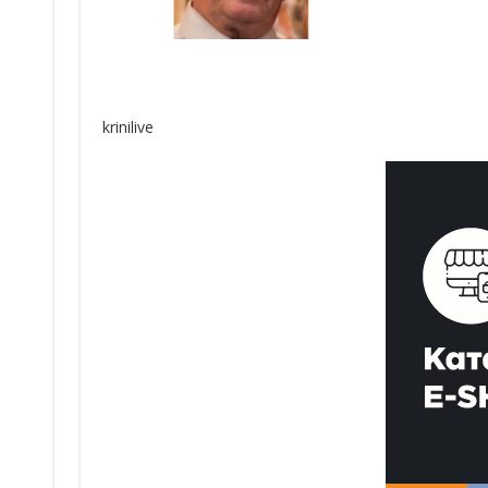
krinilive