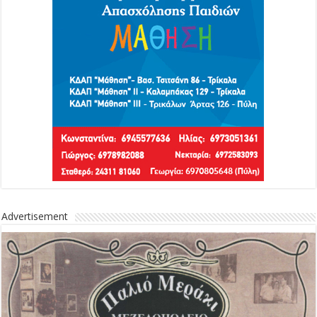
Advertisement