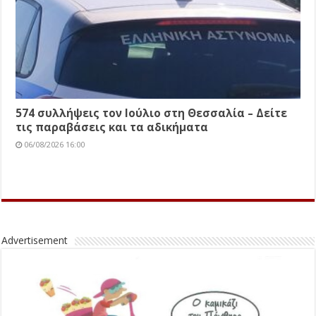
574 συλλήψεις τον Ιούλιο στη Θεσσαλία – Δείτε
τις παραβάσεις και τα αδικήματα
06/08/2026 16:00
Advertisement