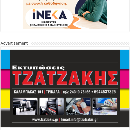
Advertisement