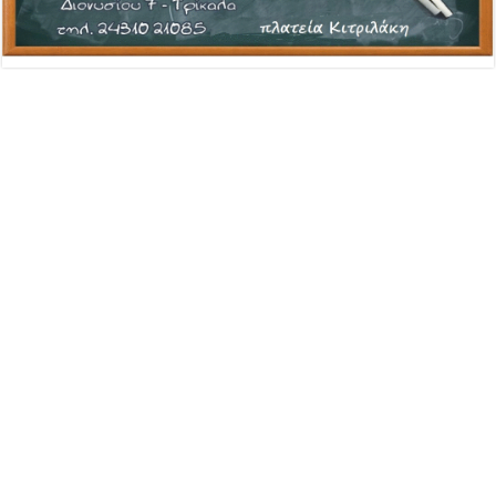
Advertisement