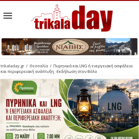
trikaladay.gr
/
Θεσσαλία
/
Πυρηνικά και LNG ή ενεργειακή ασφάλεια
και περιφερειακή ανάπτυξη; -Εκδήλωση στον Βόλο