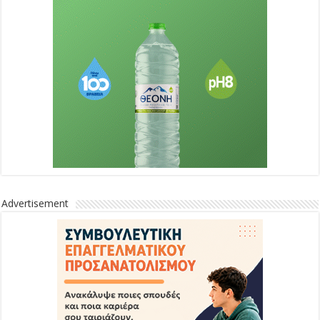
Advertisement