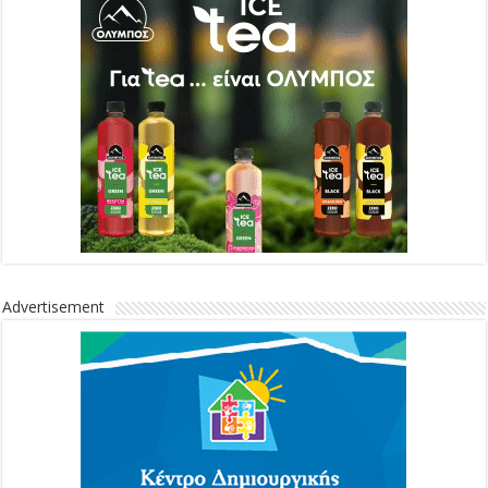
Advertisement