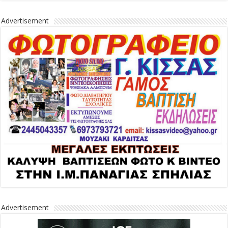
Advertisement
Advertisement