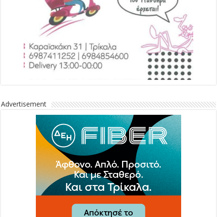
Advertisement