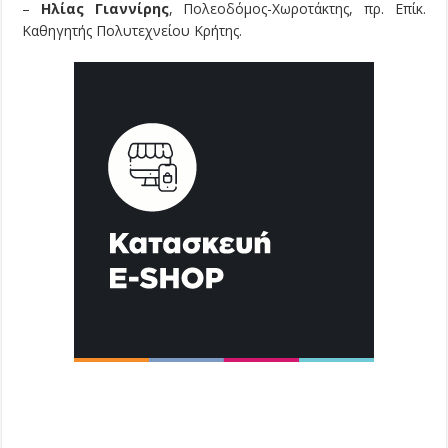
–
Ηλίας Γιαννίρης
, Πολεοδόμος-Χωροτάκτης, πρ. Επίκ.
Καθηγητής Πολυτεχνείου Κρήτης.