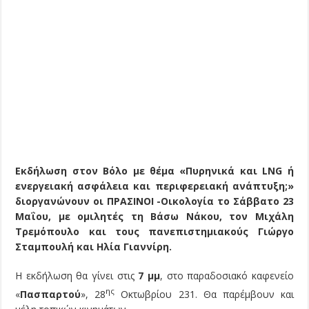
Εκδήλωση στον Βόλο με θέμα «Πυρηνικά και LNG ή
ενεργειακή ασφάλεια και περιφερειακή ανάπτυξη;»
διοργανώνουν οι ΠΡΑΣΙΝΟΙ -Οικολογία το Σάββατο 23
Μαΐου, με ομιλητές τη Βάσω Νάκου, τον Μιχάλη
Τρεμόπουλο και τους πανεπιστημιακούς Γιώργο
Σταμπουλή και Ηλία Γιαννίρη.
Η εκδήλωση θα γίνει στις
7 μμ
, στο παραδοσιακό καφενείο
ης
«
Πασπαρτού
», 28
Οκτωβρίου 231. Θα παρέμβουν και