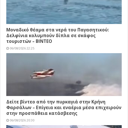
Μοναδικό θέαμα στα νερά του Παγασητικού:
Δελφίνια κολυμπούν δίπλα σε σκάφος
τουριστών – ΒΙΝΤΕΟ
06/08/2026 22:25
Δείτε βίντεο από την πυρκαγιά στην Κρήνη
Φαρσάλων – Επίγεια και εναέρια μέσα επιχειρούν
στην προσπάθεια κατάσβεσης
06/08/2026 20:30