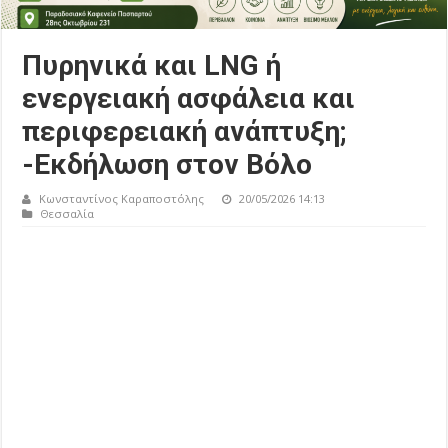
Πυρηνικά και LNG ή
ενεργειακή ασφάλεια και
περιφερειακή ανάπτυξη;
-Εκδήλωση στον Βόλο
Κωνσταντίνος Καραποστόλης
20/05/2026 14:13
Θεσσαλία