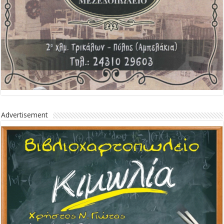
Advertisement