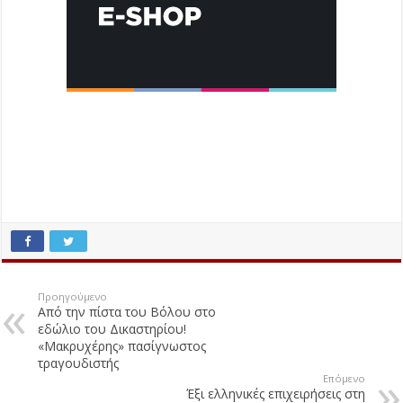
Προηγούμενο
Από την πίστα του Βόλου στο
εδώλιο του Δικαστηρίου!
«Μακρυχέρης» πασίγνωστος
τραγουδιστής
Επόμενο
Έξι ελληνικές επιχειρήσεις στη