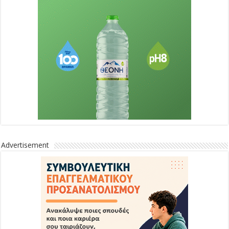
Advertisement