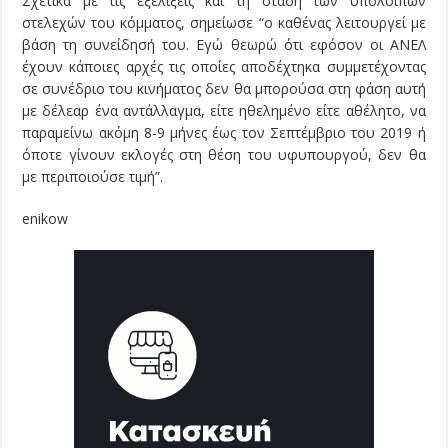
Σχετικά με τις εξελίξεις και τη στάση των υπόλοιπων
στελεχών του κόμματος, σημείωσε “ο καθένας λειτουργεί με
βάση τη συνείδησή του. Εγώ θεωρώ ότι εφόσον οι ΑΝΕΛ
έχουν κάποιες αρχές τις οποίες αποδέχτηκα συμμετέχοντας
σε συνέδριο του κινήματος δεν θα μπορούσα στη φάση αυτή
με δέλεαρ ένα αντάλλαγμα, είτε ηθελημένο είτε αθέλητο, να
παραμείνω ακόμη 8-9 μήνες έως τον Σεπτέμβριο του 2019 ή
όποτε γίνουν εκλογές στη θέση του υφυπουργού, δεν θα
με περιποιούσε τιμή”.
enikow