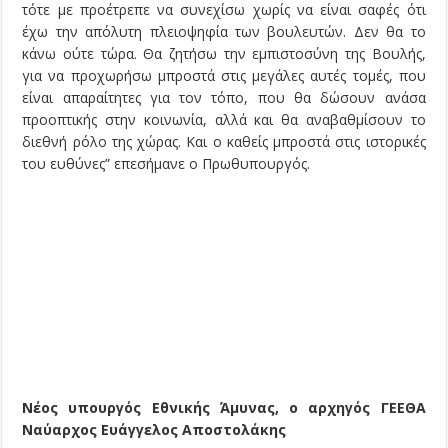
τότε με προέτρεπε να συνεχίσω χωρίς να είναι σαφές ότι
έχω την απόλυτη πλειοψηφία των βουλευτών. Δεν θα το
κάνω ούτε τώρα. Θα ζητήσω την εμπιστοσύνη της Βουλής,
για να προχωρήσω μπροστά στις μεγάλες αυτές τομές, που
είναι απαραίτητες για τον τόπο, που θα δώσουν ανάσα
προοπτικής στην κοινωνία, αλλά και θα αναβαθμίσουν το
διεθνή ρόλο της χώρας. Και ο καθείς μπροστά στις ιστορικές
του ευθύνες” επεσήμανε ο Πρωθυπουργός.
Νέος υπουργός Εθνικής Άμυνας, ο αρχηγός ΓΕΕΘΑ
Ναύαρχος Ευάγγελος Αποστολάκης