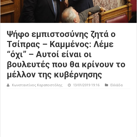
Ψήφο εμπιστοσύνης ζητά ο
Τσίπρας – Καμμένος: Λέμε
“όχι” – Αυτοί είναι οι
βουλευτές που θα κρίνουν το
μέλλον της κυβέρνησης
Κωνσταντίνος Καραποστόλης
13/01/2019 19:16
Ελλάδα