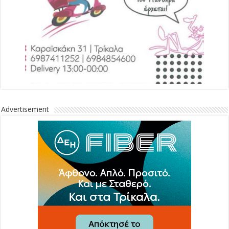
Advertisement