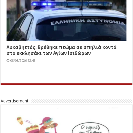
Λυκαβηττός: Βρέθηκε πτώμα σε σπηλιά κοντά
στο εκκλησάκι των Αγίων Ισιδώρων
08/08/2026 12:43
Advertisement