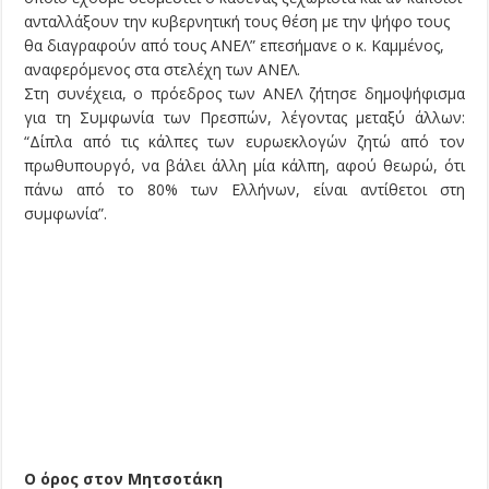
ανταλλάξουν την κυβερνητική τους θέση με την ψήφο τους
θα διαγραφούν από τους ΑΝΕΛ” επεσήμανε ο κ. Καμμένος,
αναφερόμενος στα στελέχη των ΑΝΕΛ.
Στη συνέχεια, ο πρόεδρος των ΑΝΕΛ ζήτησε δημοψήφισμα
για τη Συμφωνία των Πρεσπών, λέγοντας μεταξύ άλλων:
“Δίπλα από τις κάλπες των ευρωεκλογών ζητώ από τον
πρωθυπουργό, να βάλει άλλη μία κάλπη, αφού θεωρώ, ότι
πάνω από το 80% των Ελλήνων, είναι αντίθετοι στη
συμφωνία”.
Ο όρος στον Μητσοτάκη