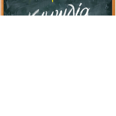
Advertisement