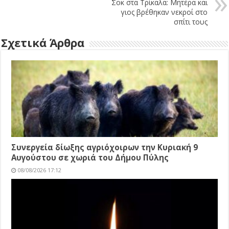
Σοκ στα Τρίκαλα: Μητέρα και
γιος βρέθηκαν νεκροί στο
σπίτι τους
Σχετικά Άρθρα
Συνεργεία δίωξης αγριόχοιρων την Κυριακή 9
Αυγούστου σε χωριά του Δήμου Πύλης
08/08/2026 17:12