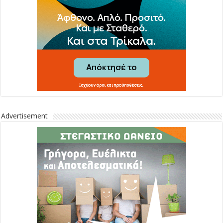
Advertisement