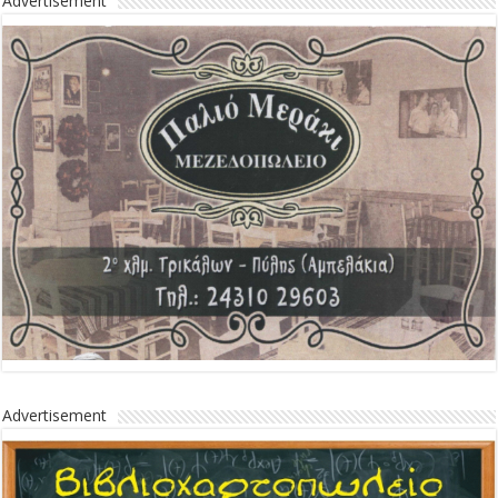
Advertisement
Advertisement