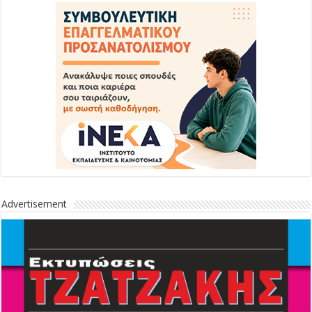
Advertisement