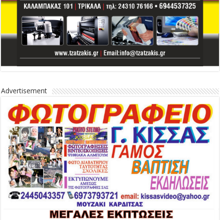
Advertisement