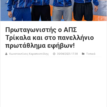
Πρωταγωνιστής ο ΑΠΣ
Τρίκαλα και στο πανελλήνιο
πρωτάθλημα εφήβων!
Κωνσταντίνος Καραποστόλης
30/04/2025 17:38
Τοπικά