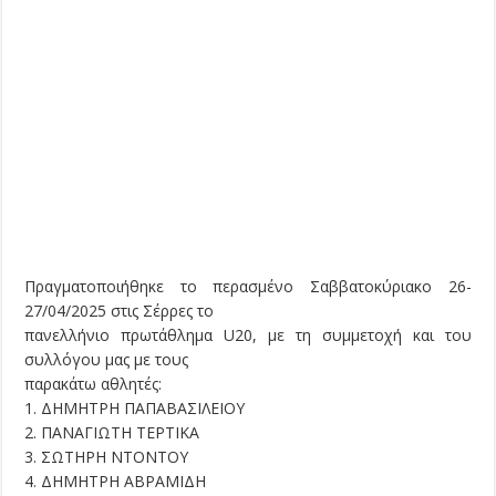
Πραγματοποιήθηκε το περασμένο Σαββατοκύριακο 26-
27/04/2025 στις Σέρρες το
πανελλήνιο πρωτάθλημα U20, με τη συμμετοχή και του
συλλόγου μας με τους
παρακάτω αθλητές:
1. ΔΗΜΗΤΡΗ ΠΑΠΑΒΑΣΙΛΕΙΟΥ
2. ΠΑΝΑΓΙΩΤΗ ΤΕΡΤΙΚΑ
3. ΣΩΤΗΡΗ ΝΤΟΝΤΟΥ
4. ΔΗΜΗΤΡΗ ΑΒΡΑΜΙΔΗ