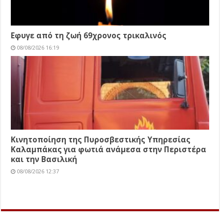
Εφυγε από τη ζωή 69χρονος τρικαλινός
08/08/2026 16:19
Κινητοποίηση της Πυροσβεστικής Υπηρεσίας
Καλαμπάκας για φωτιά ανάμεσα στην Περιστέρα
και την Βασιλική
08/08/2026 12:37