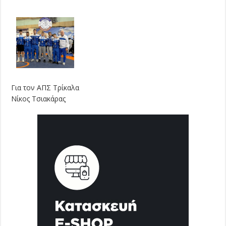
Για τον ΑΠΣ Τρίκαλα
Νίκος Τσιακάρας