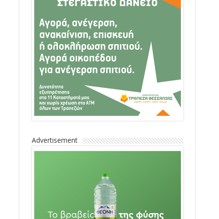
Advertisement