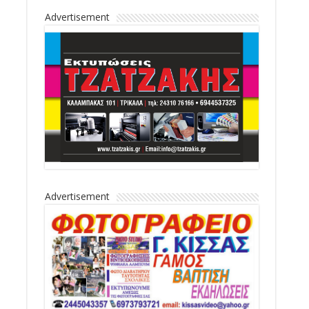
Advertisement
Advertisement