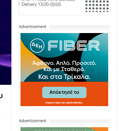
Advertisement
υ
Advertisement