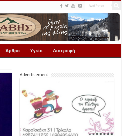
Άρθρα
Υγεία
Διατροφή
Advertisement