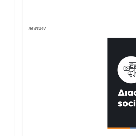
news247