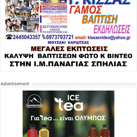
Advertisement