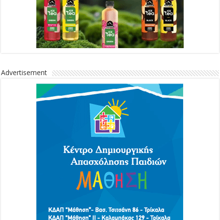
Advertisement