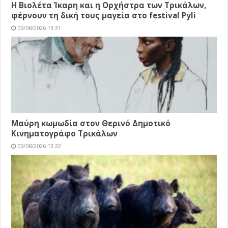
Η Βιολέτα Ίκαρη και η Ορχήστρα των Τρικάλων,
φέρνουν τη δική τους μαγεία στο festival Pyli
09/08/2026 13:31
Μαύρη κωμωδία στον Θερινό Δημοτικό
Κινηματογράφο Τρικάλων
09/08/2026 13:22