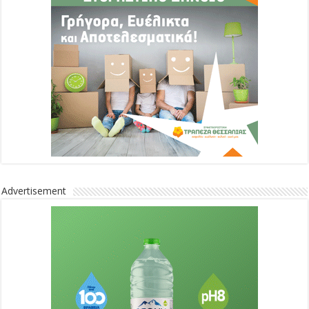
Advertisement