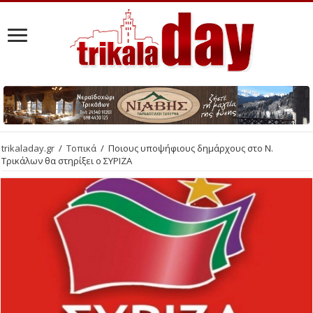
trikaladay.gr
/
Τοπικά
/
Ποιους υποψήφιους δημάρχους στο Ν.
Τρικάλων θα στηρίξει ο ΣΥΡΙΖΑ