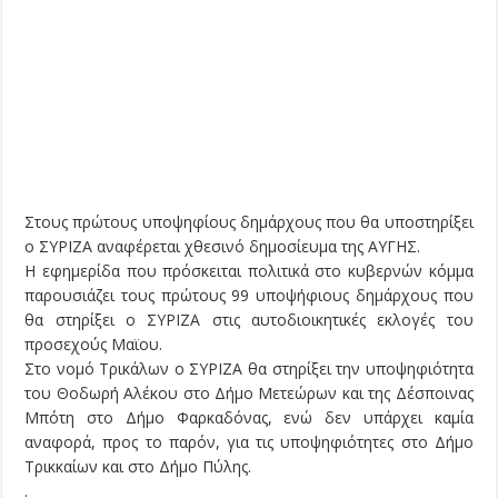
Στους πρώτους υποψηφίους δημάρχους που θα υποστηρίξει
ο ΣΥΡΙΖΑ αναφέρεται χθεσινό δημοσίευμα της ΑΥΓΗΣ.
Η εφημερίδα που πρόσκειται πολιτικά στο κυβερνών κόμμα
παρουσιάζει τους πρώτους 99 υποψήφιους δημάρχους που
θα στηρίξει ο ΣΥΡΙΖΑ στις αυτοδιοικητικές εκλογές του
προσεχούς Μαϊου.
Στο νομό Τρικάλων ο ΣΥΡΙΖΑ θα στηρίξει την υποψηφιότητα
του Θοδωρή Αλέκου στο Δήμο Μετεώρων και της Δέσποινας
Μπότη στο Δήμο Φαρκαδόνας, ενώ δεν υπάρχει καμία
αναφορά, προς το παρόν, για τις υποψηφιότητες στο Δήμο
Τρικκαίων και στο Δήμο Πύλης.
.