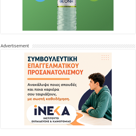
Advertisement