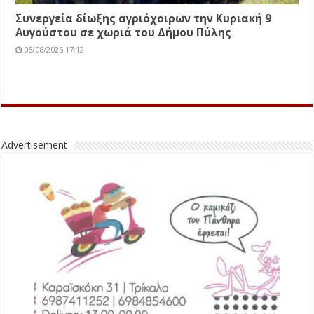
Συνεργεία δίωξης αγριόχοιρων την Κυριακή 9
Αυγούστου σε χωριά του Δήμου Πύλης
08/08/2026 17:12
Advertisement