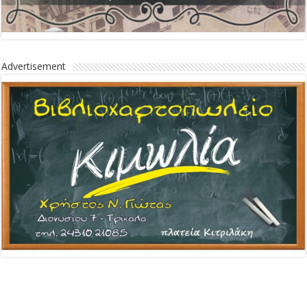
Advertisement
Advertisement