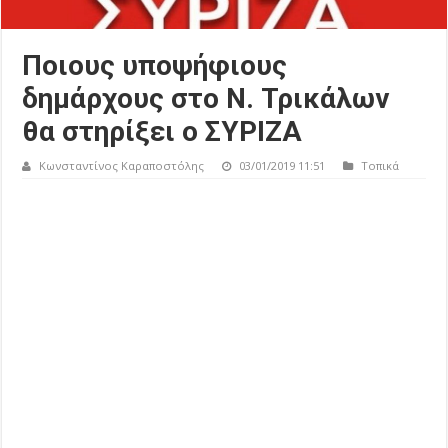
Ποιους υποψήφιους
δημάρχους στο Ν. Τρικάλων
θα στηρίξει ο ΣΥΡΙΖΑ
Κωνσταντίνος Καραποστόλης
03/01/2019 11:51
Τοπικά