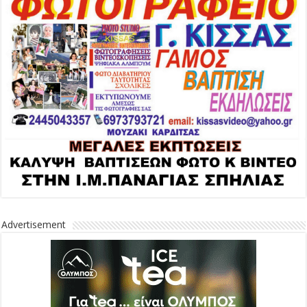
Advertisement