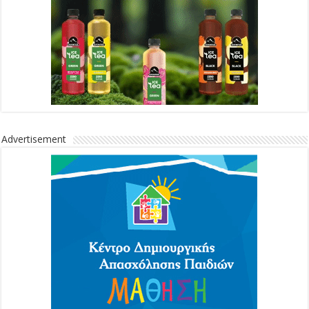
Advertisement