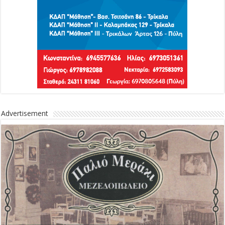
Advertisement