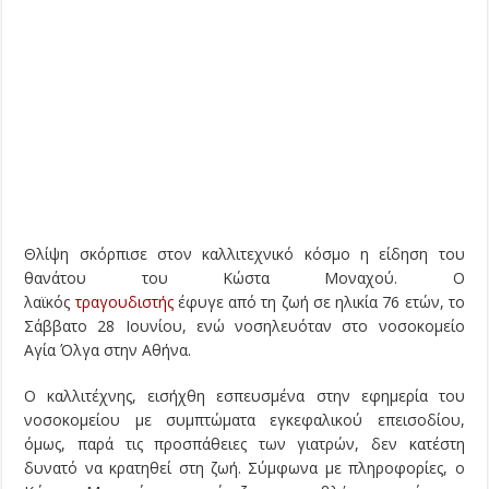
Θλίψη σκόρπισε στον καλλιτεχνικό κόσμο η είδηση του
θανάτου του Κώστα Μοναχού. Ο
λαϊκός
τραγουδιστής
έφυγε από τη ζωή σε ηλικία 76 ετών, το
Σάββατο 28 Ιουνίου, ενώ νοσηλευόταν στο νοσοκομείο
Αγία Όλγα στην Αθήνα.
Ο καλλιτέχνης, εισήχθη εσπευσμένα στην εφημερία του
νοσοκομείου με συμπτώματα εγκεφαλικού επεισοδίου,
όμως, παρά τις προσπάθειες των γιατρών, δεν κατέστη
δυνατό να κρατηθεί στη ζωή. Σύμφωνα με πληροφορίες, ο