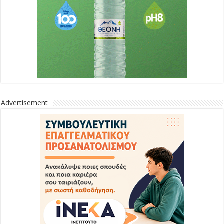
Advertisement