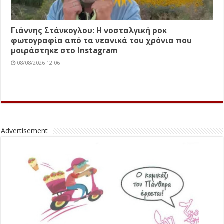
Γιάννης Στάνκογλου: Η νοσταλγική ροκ
φωτογραφία από τα νεανικά του χρόνια που
μοιράστηκε στο Instagram
08/08/2026 12:06
Advertisement