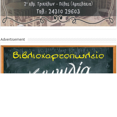
Advertisement