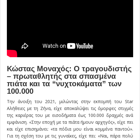
Κώστας Μοναχός: Ο τραγουδιστής
– πρωταθλητής στα σπασμένα
πιάτα και τα “νυχτοκάματα” των
100.000
Την άνοιξη του 2021, μιλώντας στην εκπομπή του Star
Αλήθειες με τη Ζήνα, είχε αποκαλύψει τις όμορφες στιγμές
της καριέρας του με εισοδήματα έως 100.000 δραχμές ανά
εμφάνιση. «Στην εποχή με τα πιάτα ήμουν αρχηγός», είχε πει
και είχε επισημάνει: «τα πόδια μου είναι κομμένα παντού».
Για τη σχέση του με τις γυναίκες, είχε πει: «Ναι, πάρα πολύ