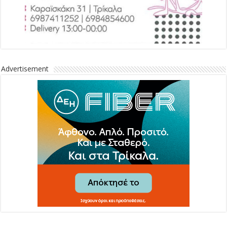
Advertisement