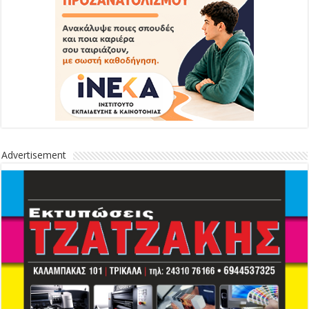
Advertisement