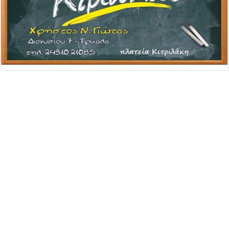
Advertisement