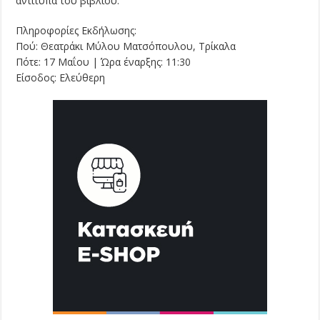
αντίτυπα του βιβλίου.
Πληροφορίες Εκδήλωσης:
Πού: Θεατράκι Μύλου Ματσόπουλου, Τρίκαλα
Πότε: 17 Μαΐου | Ώρα έναρξης: 11:30
Είσοδος: Ελεύθερη