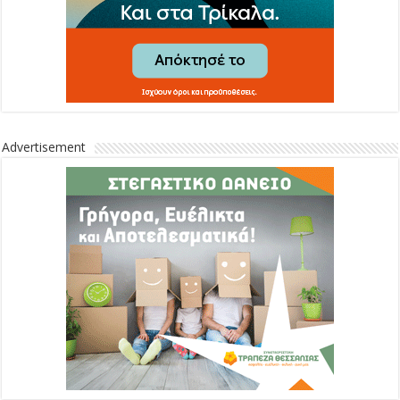
Advertisement