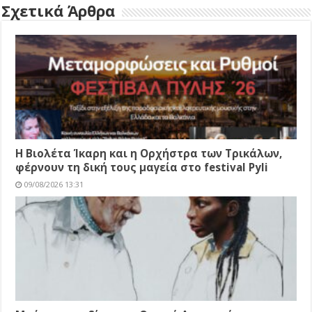
Σχετικά Άρθρα
Η Βιολέτα Ίκαρη και η Ορχήστρα των Τρικάλων,
φέρνουν τη δική τους μαγεία στο festival Pyli
09/08/2026 13:31