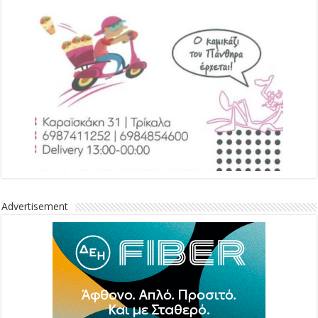
Advertisement