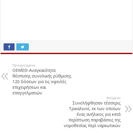
Προηγούμενο
ΟΕΜΕΘ-Αναγκαιότητα
θέσπισης συνολικής ρύθμισης
120 δόσεων για τις οφειλές
επιχειρήσεων και
επαγγελματιών
Επόμενο
Συνελήφθησαν τέσσερις
Τρικαλινοί, εκ των οποίων
ένας ανήλικος για κατά
περίπτωση παραβάσεις της
νομοθεσίας περί ναρκωτικών