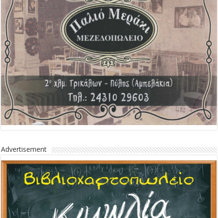
Advertisement