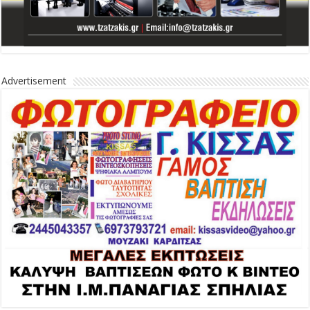
Advertisement