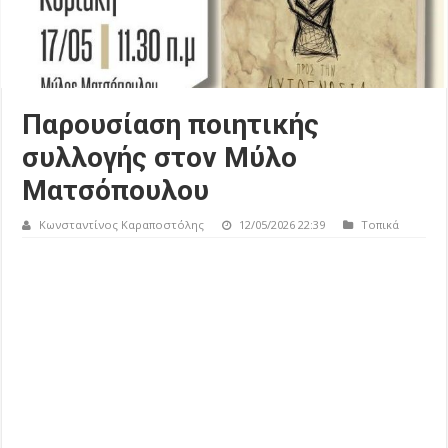
Παρουσίαση ποιητικής
συλλογής στον Μύλο
Ματσόπουλου
Κωνσταντίνος Καραποστόλης
12/05/2026 22:39
Τοπικά