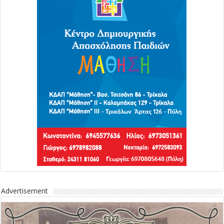
Advertisement