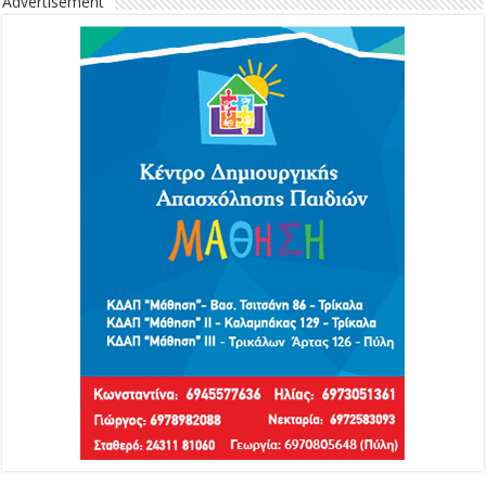
Advertisement