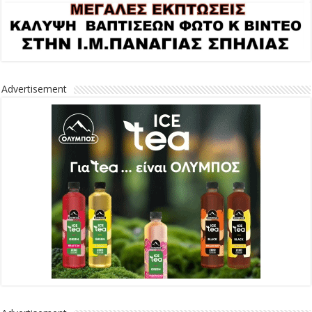
Advertisement