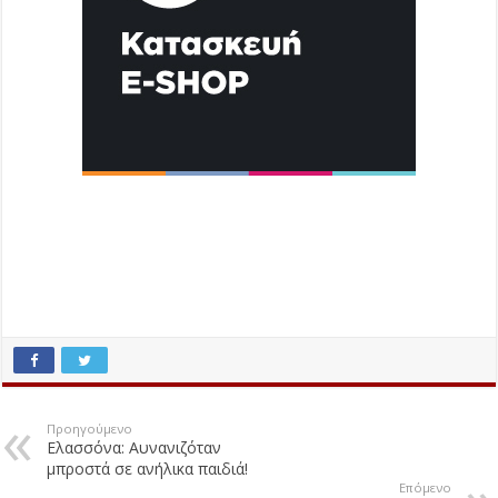
Προηγούμενο
Ελασσόνα: Αυνανιζόταν
μπροστά σε ανήλικα παιδιά!
Επόμενο