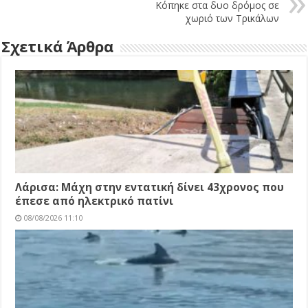
Κόπηκε στα δυο δρόμος σε
χωριό των Τρικάλων
Σχετικά Άρθρα
Λάρισα: Μάχη στην εντατική δίνει 43χρονος που
έπεσε από ηλεκτρικό πατίνι
08/08/2026 11:10