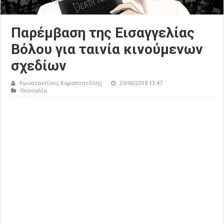
Παρέμβαση της Εισαγγελίας
Βόλου για ταινία κινούμενων
σχεδίων
Κωνσταντίνος Καραποστόλης
20/06/2018 13:47
Θεσσαλία