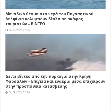
Μοναδικό θέαμα στα νερά του Παγασητικού:
Δελφίνια κολυμπούν δίπλα σε σκάφος
τουριστών – ΒΙΝΤΕΟ
06/08/2026 22:25
Δείτε βίντεο από την πυρκαγιά στην Κρήνη
Φαρσάλων – Επίγεια και εναέρια μέσα επιχειρούν
στην προσπάθεια κατάσβεσης
06/08/2026 20:30