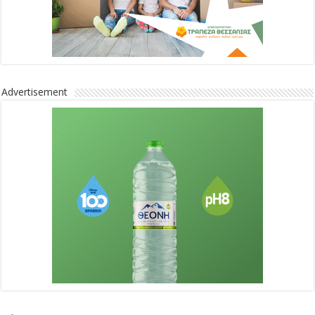
Advertisement