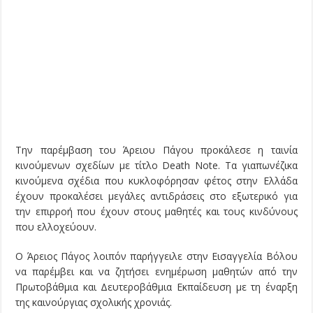
Την παρέμβαση του Άρειου Πάγου προκάλεσε η ταινία
κινούμενων σχεδίων με τίτλο Death Note. Τα γιαπωνέζικα
κινούμενα σχέδια που κυκλοφόρησαν φέτος στην Ελλάδα
έχουν προκαλέσει μεγάλες αντιδράσεις στο εξωτερικό για
την επιρροή που έχουν στους μαθητές και τους κινδύνους
που ελλοχεύουν.
Ο Άρειος Πάγος λοιπόν παρήγγειλε στην Εισαγγελία Βόλου
να παρέμβει και να ζητήσει ενημέρωση μαθητών από την
Πρωτοβάθμια και Δευτεροβάθμια Εκπαίδευση με τη έναρξη
της καινούργιας σχολικής χρονιάς.