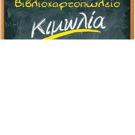
Advertisement