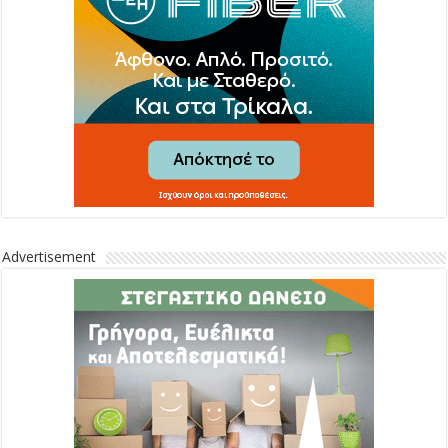
Advertisement