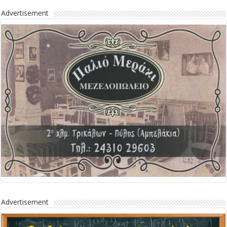
Advertisement
Advertisement