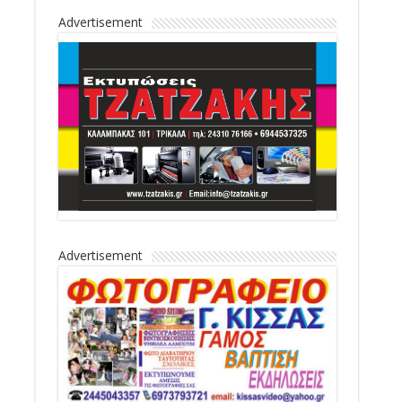
Advertisement
Advertisement