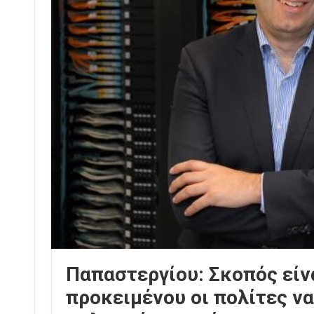
Παπαστεργίου: Σκοπός είν
προκειμένου οι πολίτες να