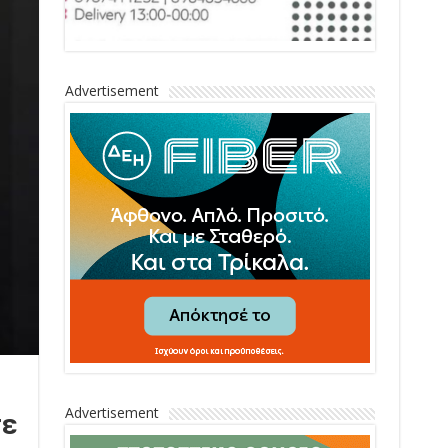
Advertisement
Advertisement
σε