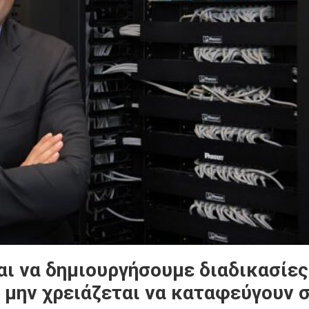
αι να δημιουργήσουμε διαδικασίες
 μην χρειάζεται να καταφεύγουν 