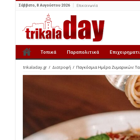
Σάββατο, 8 Αυγούστου 2026
Επικοινωνία
Τοπικά
Παραπολιτικά
Επιχειρηματ
trikaladay.gr
/
Διατροφή
/
Παγκόσμια Ημέρα Ζυμαρικών: Τα