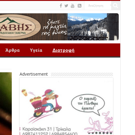
Άρθρα
Υγεία
Διατροφή
Advertisement