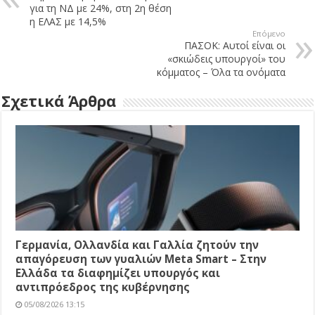
για τη ΝΔ με 24%, στη 2η θέση
η ΕΛΑΣ με 14,5%
Επόμενο
ΠΑΣΟΚ: Αυτοί είναι οι
«σκιώδεις υπουργοί» του
κόμματος – Όλα τα ονόματα
Σχετικά Άρθρα
Γερμανία, Ολλανδία και Γαλλία ζητούν την
απαγόρευση των γυαλιών Meta Smart – Στην
Ελλάδα τα διαφημίζει υπουργός και
αντιπρόεδρος της κυβέρνησης
05/08/2026 13:15