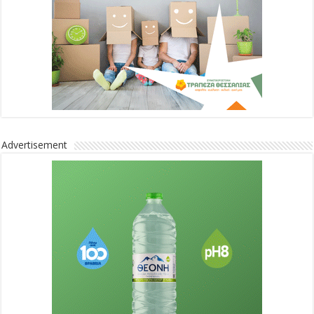
Advertisement