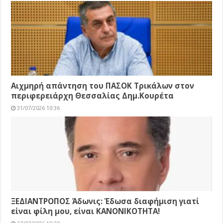
Αιχμηρή απάντηση του ΠΑΣΟΚ Τρικάλων στον
περιφερειάρχη Θεσσαλίας Δημ.Κουρέτα
31/07/2026 10:36
ΞΕΔΙΑΝΤΡΟΠΟΣ Άδωνις: Έδωσα διαφήμιση γιατί
είναι φίλη μου, είναι ΚΑΝΟΝΙΚΟΤΗΤΑ!