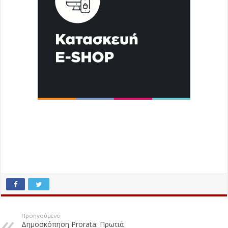
Προηγούμενο
Δημοσκόπηση Prorata: Πρωτιά