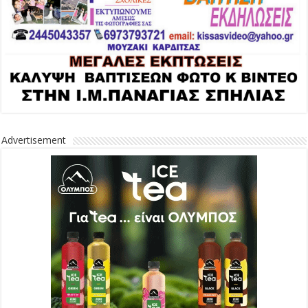
Advertisement