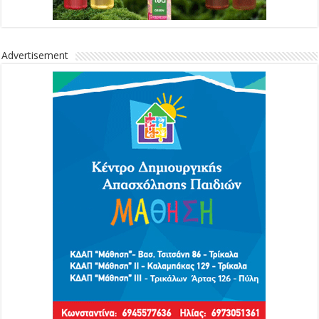
Advertisement