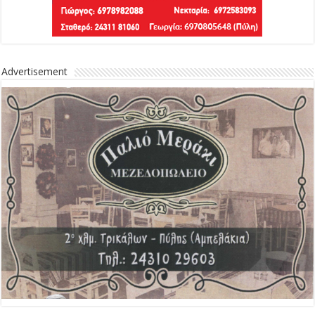
Advertisement