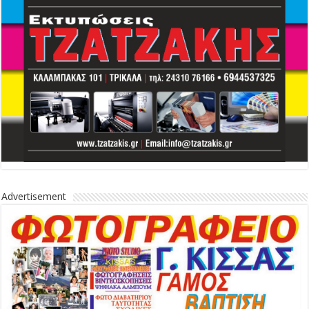
Advertisement