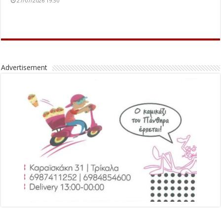
27/07/2026 19:30
Advertisement