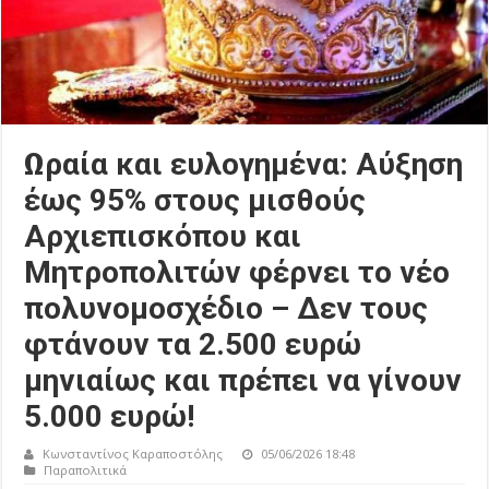
Ωραία και ευλογημένα: Αύξηση
έως 95% στους μισθούς
Αρχιεπισκόπου και
Μητροπολιτών φέρνει το νέο
πολυνομοσχέδιο – Δεν τους
φτάνουν τα 2.500 ευρώ
μηνιαίως και πρέπει να γίνουν
5.000 ευρώ!
Κωνσταντίνος Καραποστόλης
05/06/2026 18:48
Παραπολιτικά