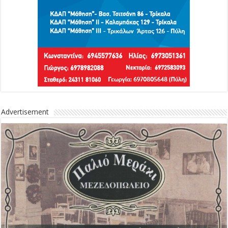
Advertisement