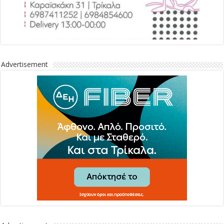
Advertisement