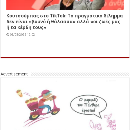
Κουτσούμπας στο TikTok: Το πραγματικό δίλημμα
δεν είναι «βουνό ή θάλασσα» αλλά «οι ζωές μας
ή τα κέρδη τους»
08/08/2026 12:02
Advertisement