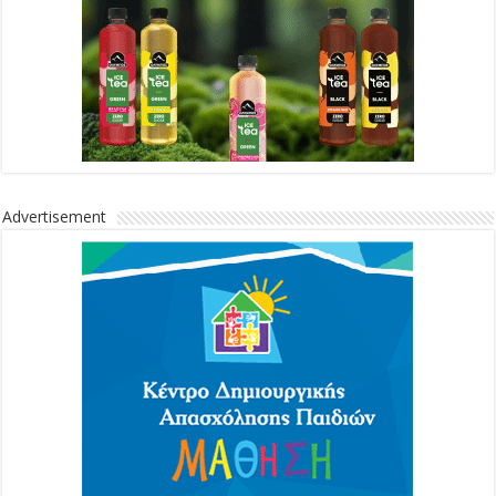
Advertisement