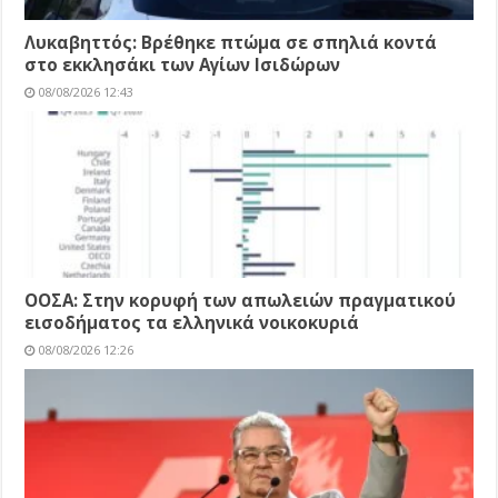
Λυκαβηττός: Βρέθηκε πτώμα σε σπηλιά κοντά
στο εκκλησάκι των Αγίων Ισιδώρων
08/08/2026 12:43
ΟΟΣΑ: Στην κορυφή των απωλειών πραγματικού
εισοδήματος τα ελληνικά νοικοκυριά
08/08/2026 12:26