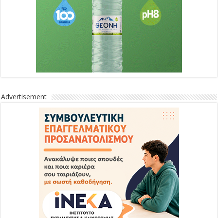
Advertisement