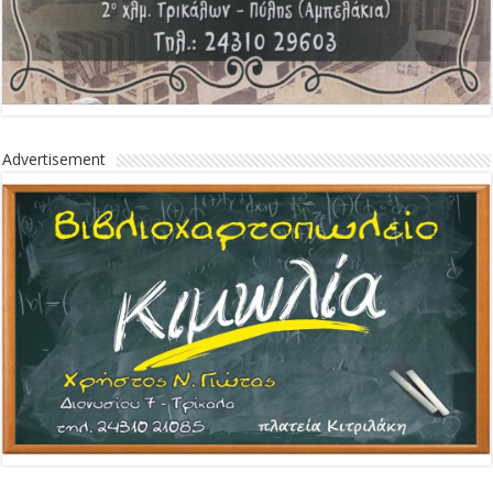
Advertisement