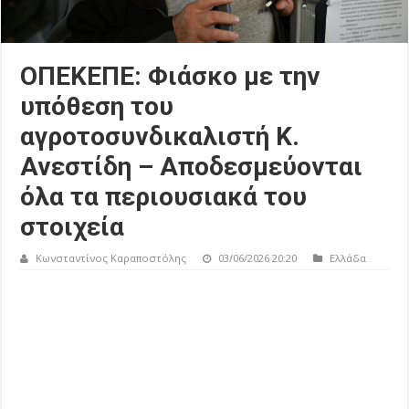
ΟΠΕΚΕΠΕ: Φιάσκο με την
υπόθεση του
αγροτοσυνδικαλιστή Κ.
Ανεστίδη – Αποδεσμεύονται
όλα τα περιουσιακά του
στοιχεία
Κωνσταντίνος Καραποστόλης
03/06/2026 20:20
Ελλάδα