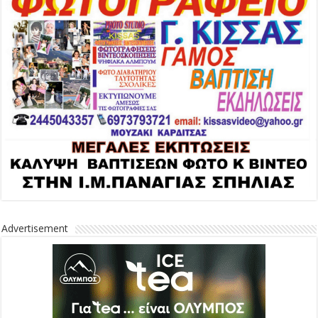
Advertisement