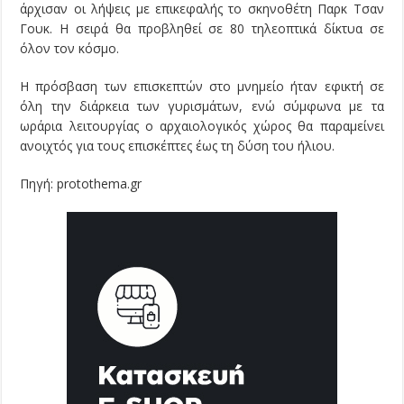
άρχισαν οι λήψεις με επικεφαλής το σκηνοθέτη Παρκ Τσαν
Γουκ. Η σειρά θα προβληθεί σε 80 τηλεοπτικά δίκτυα σε
όλον τον κόσμο.
Η πρόσβαση των επισκεπτών στο μνημείο ήταν εφικτή σε
όλη την διάρκεια των γυρισμάτων, ενώ σύμφωνα με τα
ωράρια λειτουργίας ο αρχαιολογικός χώρος θα παραμείνει
ανοιχτός για τους επισκέπτες έως τη δύση του ήλιου.
Πηγή: protothema.gr