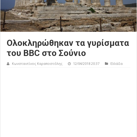
Ολοκληρώθηκαν τα γυρίσματα
του BBC στο Σούνιο
Κωνσταντίνος Καραποστόλης
12/04/2018 20:37
Ελλάδα