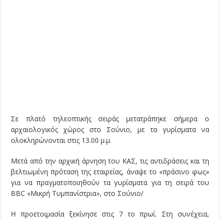
Σε πλατό τηλεοπτικής σειράς μετατράπηκε σήμερα ο
αρχαιολογικός χώρος στο Σούνιο, με τα γυρίσματα να
ολοκληρώνονται στις 13.00 μ.μ.
Μετά από την αρχική άρνηση του ΚΑΣ, τις αντιδράσεις και τη
βελτιωμένη πρόταση της εταιρείας, άναψε το «πράσινο φως»
για να πραγματοποιηθούν τα γυρίσματα για τη σειρά του
BBC «Μικρή Τυμπανίστρια», στο Σούνιο/
Η προετοιμασία ξεκίνησε στις 7 το πρωί. Στη συνέχεια,