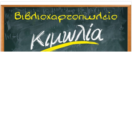
Advertisement