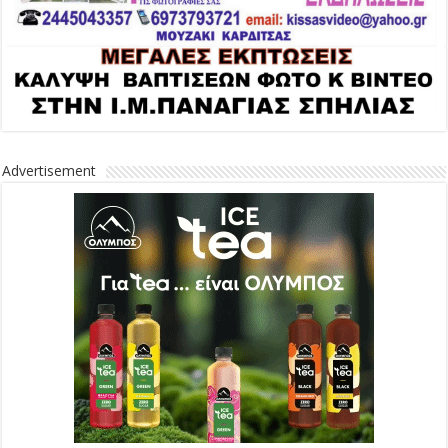
Advertisement