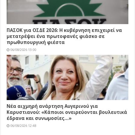
ΠΑΣΟΚ για ΟΣΔΕ 2026: Η κυβέρνηση επιχειρεί να
μετατρέψει ένα πρωτοφανές φιάσκο σε
πρωθυπουργική φιέστα
06/08/2026 13:00
Νέα αιχμηρή ανάρτηση Αυγερινού για
Καρυστιανού: «Κάποιοι ονειρεύονται βουλευτικά
έδρανα και συνωμοσίες…»
06/08/2026 12:48