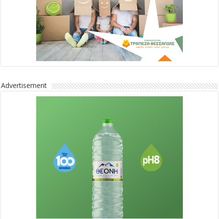
Advertisement