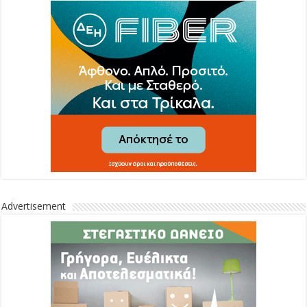
Advertisement