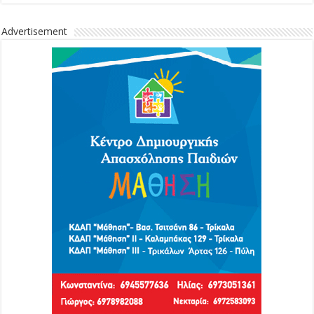
Advertisement