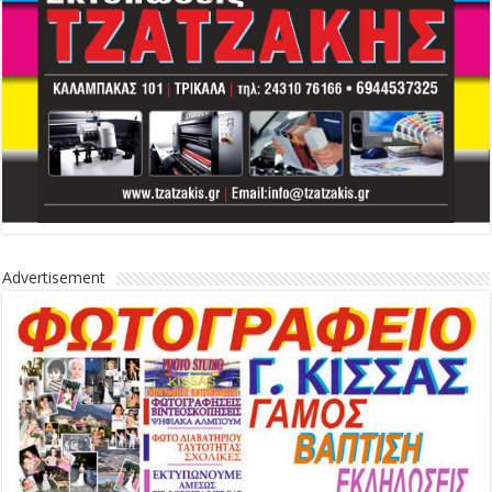
Advertisement