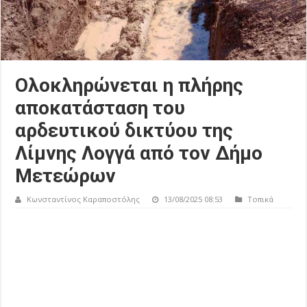
Ολοκληρώνεται η πλήρης
αποκατάσταση του
αρδευτικού δικτύου της
Λίμνης Λογγά από τον Δήμο
Μετεώρων
Κωνσταντίνος Καραποστόλης
13/08/2025 08:53
Τοπικά