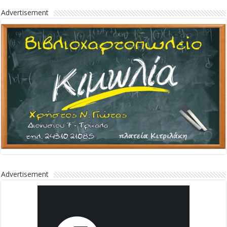
Advertisement
Advertisement