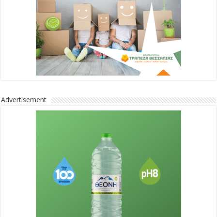
Advertisement