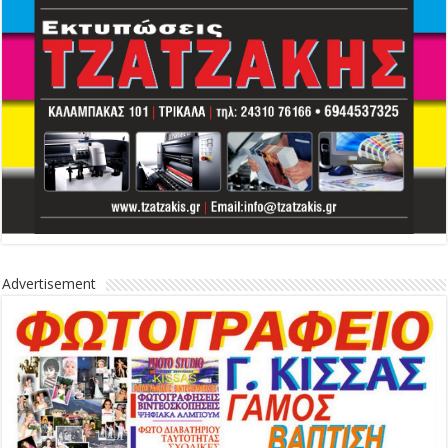
Advertisement