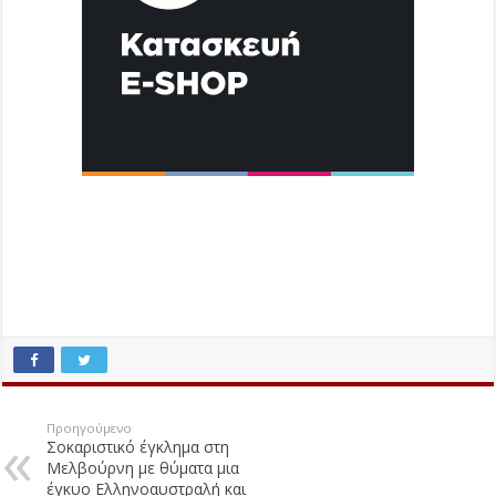
Προηγούμενο
Σοκαριστικό έγκλημα στη
Μελβούρνη με θύματα μια
έγκυο Ελληνοαυστραλή και