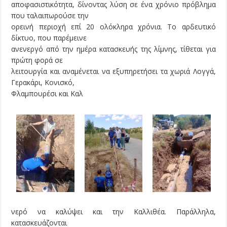
αποφασιστικότητα, δίνοντας λύση σε ένα χρόνιο πρόβλημα
που ταλαιπωρούσε την
ορεινή περιοχή επί 20 ολόκληρα χρόνια. Το αρδευτικό
δίκτυο, που παρέμεινε
ανενεργό από την ημέρα κατασκευής της λίμνης, τίθεται για
πρώτη φορά σε
λειτουργία και αναμένεται να εξυπηρετήσει τα χωριά Λογγά,
Γερακάρι, Κονισκό,
Φλαμπουρέσι και Καλ
νερό να καλύψει και την Καλλιθέα. Παράλληλα,
κατασκευάζονται