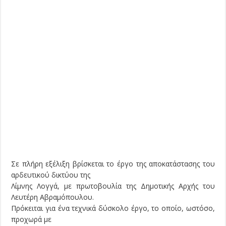
Σε πλήρη εξέλιξη βρίσκεται το έργο της αποκατάστασης του
αρδευτικού δικτύου της
Λίμνης Λογγά, με πρωτοβουλία της Δημοτικής Αρχής του
Λευτέρη Αβραμόπουλου.
Πρόκειται για ένα τεχνικά δύσκολο έργο, το οποίο, ωστόσο,
προχωρά με