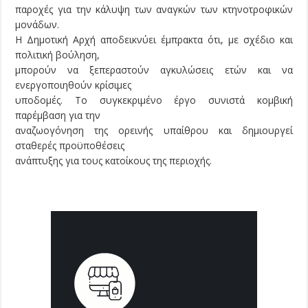
παροχές για την κάλυψη των αναγκών των κτηνοτροφικών
μονάδων.
Η Δημοτική Αρχή αποδεικνύει έμπρακτα ότι, με σχέδιο και
πολιτική βούληση,
μπορούν να ξεπεραστούν αγκυλώσεις ετών και να
ενεργοποιηθούν κρίσιμες
υποδομές. Το συγκεκριμένο έργο συνιστά κομβική
παρέμβαση για την
αναζωογόνηση της ορεινής υπαίθρου και δημιουργεί
σταθερές προϋποθέσεις
ανάπτυξης για τους κατοίκους της περιοχής.