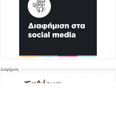
Διαφήμιση