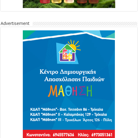
Advertisement