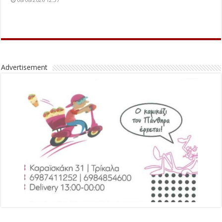
Advertisement