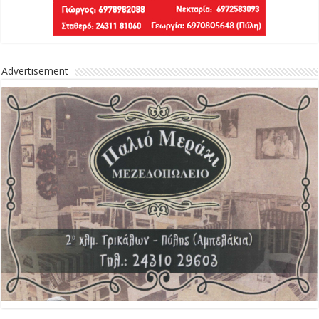
Advertisement