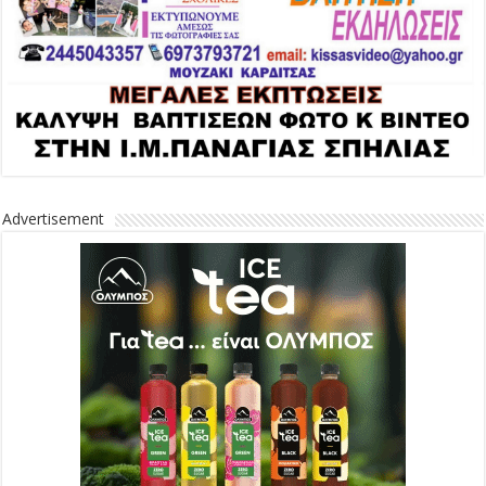
Advertisement