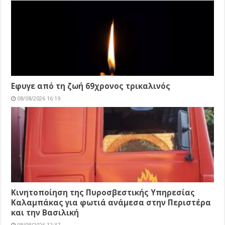
Εφυγε από τη ζωή 69χρονος τρικαλινός
08/08/2026 16:19
Κινητοποίηση της Πυροσβεστικής Υπηρεσίας
Καλαμπάκας για φωτιά ανάμεσα στην Περιστέρα
και την Βασιλική
08/08/2026 12:37