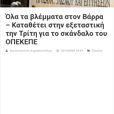
Όλα τα βλέμματα στον Βάρρα
– Καταθέτει στην εξεταστική
την Τρίτη για το σκάνδαλο του
ΟΠΕΚΕΠΕ
Κωνσταντίνος Καραποστόλης
05/10/2025 14:39
Ελλάδα