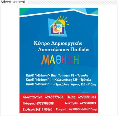
Advertisement