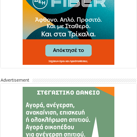
Advertisement