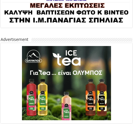
Advertisement