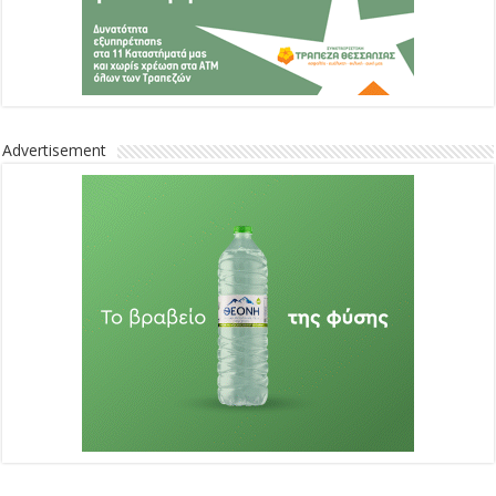
Advertisement