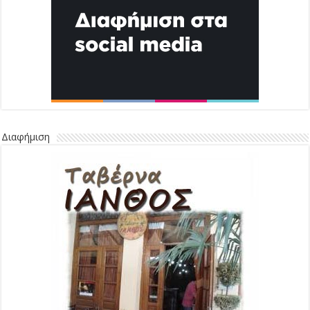
Διαφήμιση