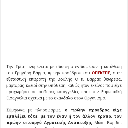
Την Τρίτη αναμένεται με ιδιαίτερο ενδιαφέρον η κατάθεση
του Γρηγόρη Βάρρα, πρώην προέδρου του
ΟΠΕΚΕΠΕ
, στην
εξεταστική επιτροπή της Βουλής. Ο κ. Βάρρας θεωρείται
μάρτυρας–κλειδί στην υπόθεση, καθώς ήταν εκείνος που είχε
προχωρήσει σε σοβαρές καταγγελίες προς την Ευρωπαϊκή
Εισαγγελία σχετικά με το σκάνδαλο στον Οργανισμό.
Σύμφωνα με πληροφορίες,
ο πρώην πρόεδρος είχε
εμπλέξει τότε, με τον έναν ή τον άλλον τρόπο, τον
πρώην υπουργό Αγροτικής Ανάπτυξης
Μάκη Βορίδη,