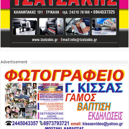
Advertisement