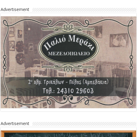
Advertisement
Advertisement