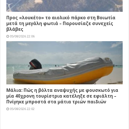
Προς «λουκέτο» το αιολικό πάρκο στη Βοιωτία
μετά τη μεγάλη φωτιά – Παρουσίαζε συνεχείς
βλάβες
05/08/2026 22:06
Μάλια: Πώς η βόλτα αναψυχής με φουσκωτό για
μία 40χρονη τουρίστρια κατέληξε σε εφιάλτη –
Πνίγηκε μπροστά στα μάτια τριών παιδιών
05/08/2026 22:02