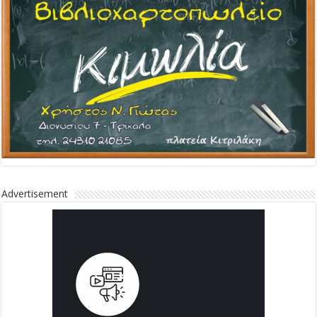
Advertisement