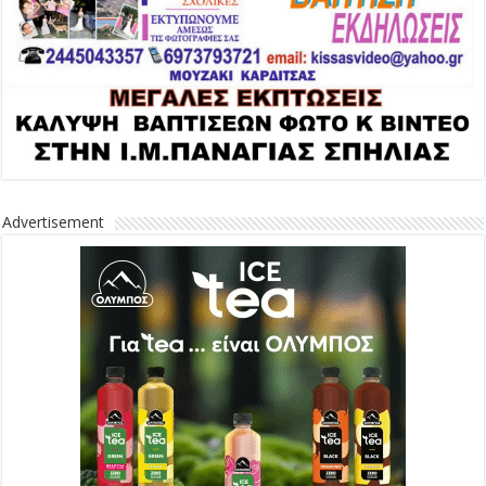
Advertisement