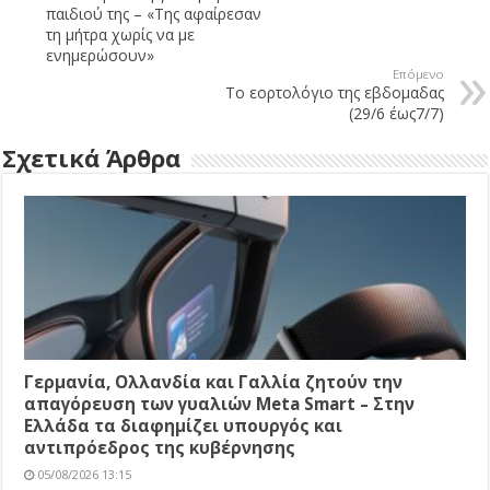
παιδιού της – «Της αφαίρεσαν
τη μήτρα χωρίς να με
ενημερώσουν»
Επόμενο
Το εορτολόγιο της εβδομαδας
(29/6 έως7/7)
Σχετικά Άρθρα
Γερμανία, Ολλανδία και Γαλλία ζητούν την
απαγόρευση των γυαλιών Meta Smart – Στην
Ελλάδα τα διαφημίζει υπουργός και
αντιπρόεδρος της κυβέρνησης
05/08/2026 13:15