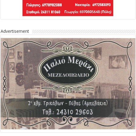
Advertisement