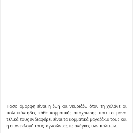
Πόσο όμορφη είναι η ζωή και νευριάζω όταν τη χαλάνε οι
πολιτικάντηδες κάθε κομματικής απόχρωσης που το μόνο
τελικά τους ενδιαφέρει είναι τα κομματικά μαγαζάκια τους και
η επανεκλογή τους, αγνοώντας τις ανάγκες των πολιτών…