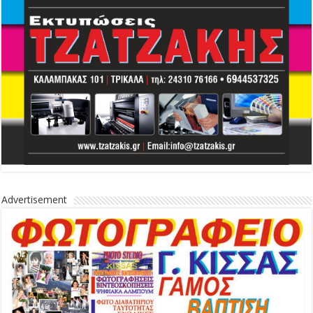
Advertisement