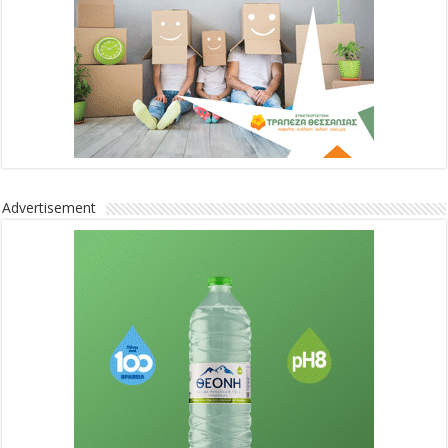
Advertisement