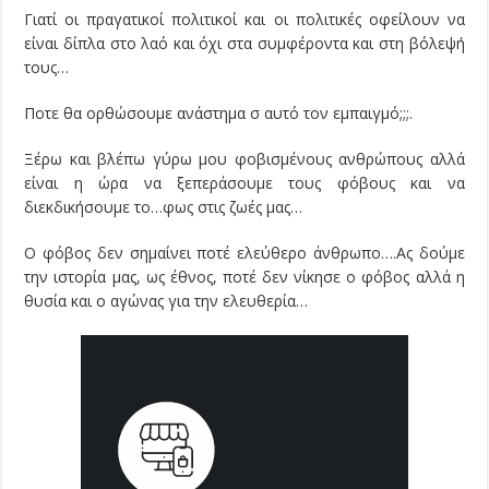
Γιατί οι πραγατικοί πολιτικοί και οι πολιτικές οφείλουν να
είναι δίπλα στο λαό και όχι στα συμφέροντα και στη βόλεψή
τους…
Ποτε θα ορθώσουμε ανάστημα σ αυτό τον εμπαιγμό;;;.
Ξέρω και βλέπω γύρω μου φοβισμένους ανθρώπους αλλά
είναι η ώρα να ξεπεράσουμε τους φόβους και να
διεκδικήσουμε το…φως στις ζωές μας…
Ο φόβος δεν σημαίνει ποτέ ελεύθερο άνθρωπο….Ας δούμε
την ιστορία μας, ως έθνος, ποτέ δεν νίκησε ο φόβος αλλά η
θυσία και ο αγώνας για την ελευθερία…