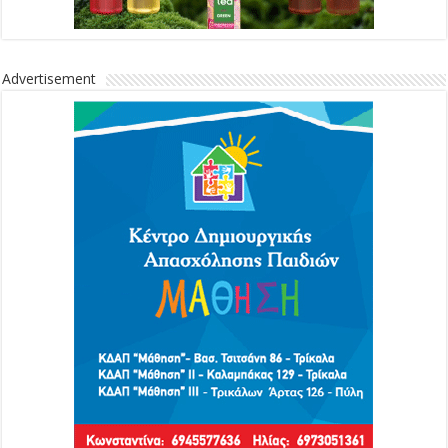
Advertisement