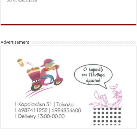
27/07/2026 19:30
Advertisement