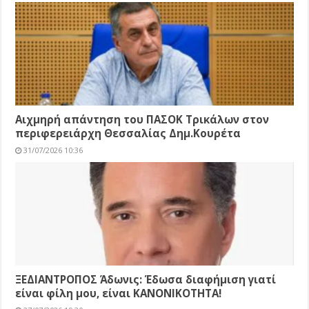
Αιχμηρή απάντηση του ΠΑΣΟΚ Τρικάλων στον
περιφερειάρχη Θεσσαλίας Δημ.Κουρέτα
31/07/2026 10:36
ΞΕΔΙΑΝΤΡΟΠΟΣ Άδωνις: Έδωσα διαφήμιση γιατί
είναι φίλη μου, είναι ΚΑΝΟΝΙΚΟΤΗΤΑ!