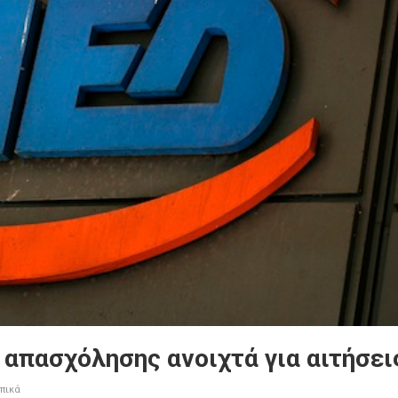
απασχόλησης ανοιχτά για αιτήσει
πικά