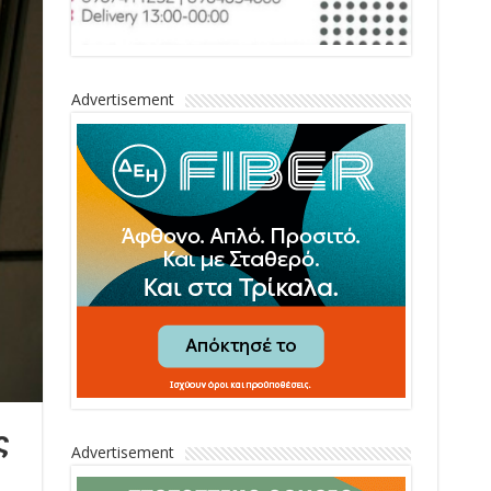
Advertisement
ς
Advertisement