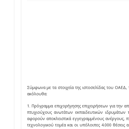
Σύμφωνα με τα στοιχεία της ιστοσελίδας του ΟΑΕΔ, 
ακόλουθα:
1. Πρόγραμμα επιχορήγησης επιχειρήσεων για την α
πτυχιούχους ανωτάτων εκπαιδευτικών ιδρυμάτων πα
αφορούν αποκλειστικά εγγεγραμμένους ανέργους, π
τεχνολογικού τομέα και οι υπόλοιπες 4.000 θέσει