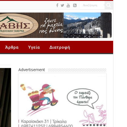
Άρθρα
Υγεία
Διατροφή
Advertisement