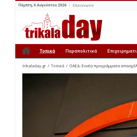
Πέμπτη, 6 Αυγούστου 2026
Επικοινωνία
Τοπικά
Παραπολιτικά
Επιχειρηματ
trikaladay.gr
/
Τοπικά
/
ΟΑΕΔ: Εννέα προγράμματα απασχόλη