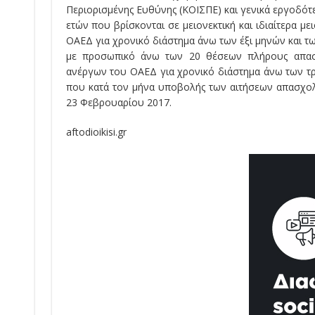
Περιορισµένης Ευθύνης (ΚΟΙΣΠΕ) και γενικά εργοδότε
ετών που βρίσκονται σε µειονεκτική και ιδιαίτερα µ
ΟΑΕΔ για χρονικό διάστηµα άνω των έξι µηνών και τω
µε προσωπικό άνω των 20 θέσεων πλήρους απασχ
ανέργων του ΟΑΕΔ για χρονικό διάστηµα άνω των τ
που κατά τον µήνα υποβολής των αιτήσεων απασχολ
23 Φεβρουαρίου 2017.
aftodioikisi.gr