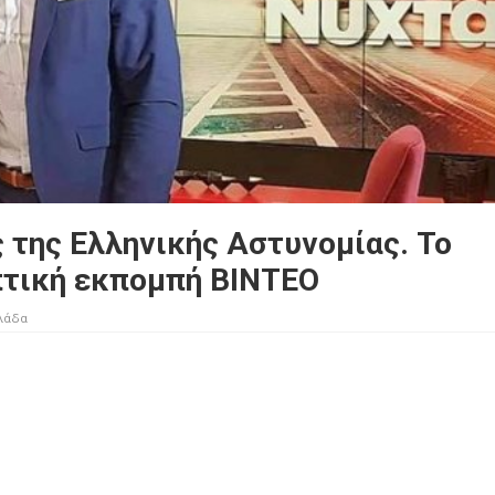
 της Ελληνικής Αστυνομίας. Το
πτική εκπομπή ΒΙΝΤΕΟ
λάδα