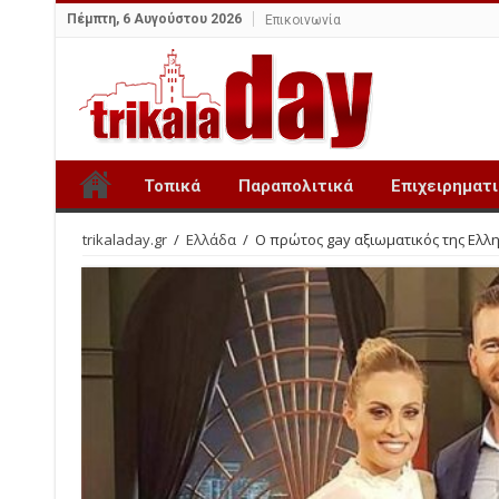
Πέμπτη, 6 Αυγούστου 2026
Επικοινωνία
Τοπικά
Παραπολιτικά
Επιχειρηματ
trikaladay.gr
/
Ελλάδα
/
Ο πρώτος gay αξιωματικός της Ελλ