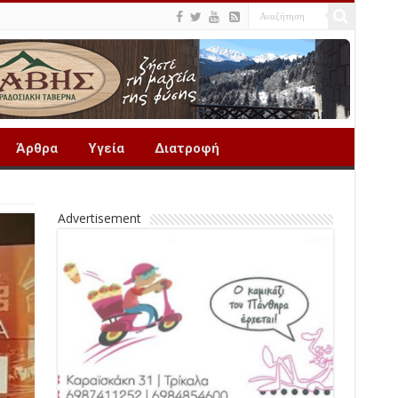
Άρθρα
Υγεία
Διατροφή
Advertisement