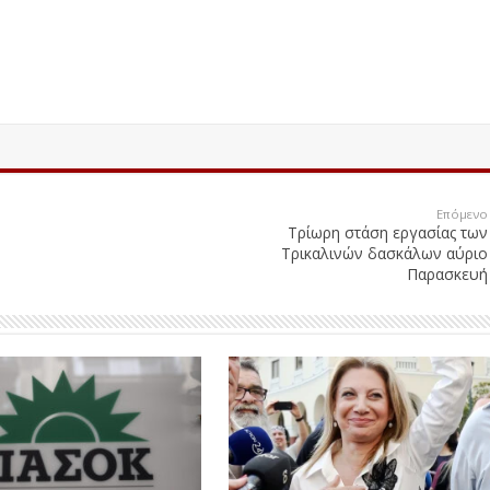
Επόμενο
Τρίωρη στάση εργασίας των
Τρικαλινών δασκάλων αύριο
Παρασκευή