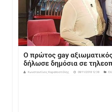
Ο πρώτος gay αξιωματικός
δήλωσε δημόσια σε τηλεο
Κωνσταντίνος Καραποστόλης
08/11/2018 12:38
Ελ