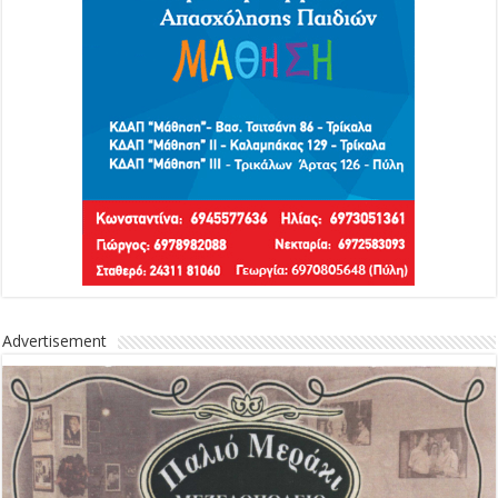
Advertisement