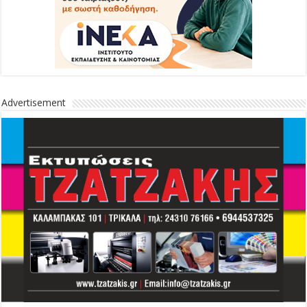
Advertisement