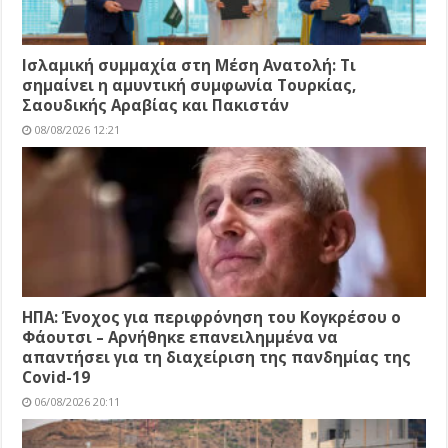
Ισλαμική συμμαχία στη Μέση Ανατολή: Τι
σημαίνει η αμυντική συμφωνία Τουρκίας,
Σαουδικής Αραβίας και Πακιστάν
08/08/2026 12:21
ΗΠΑ: Ένοχος για περιφρόνηση του Κογκρέσου ο
Φάουτσι – Αρνήθηκε επανειλημμένα να
απαντήσει για τη διαχείριση της πανδημίας της
Covid-19
06/08/2026 20:11