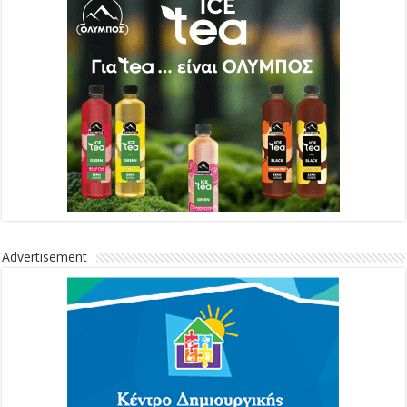
Advertisement