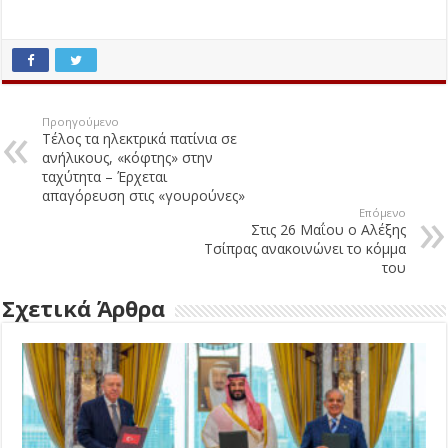
Προηγούμενο
Τέλος τα ηλεκτρικά πατίνια σε
ανήλικους, «κόφτης» στην
ταχύτητα – Έρχεται
απαγόρευση στις «γουρούνες»
Επόμενο
Στις 26 Μαΐου ο Αλέξης
Τσίπρας ανακοινώνει το κόμμα
του
Σχετικά Άρθρα