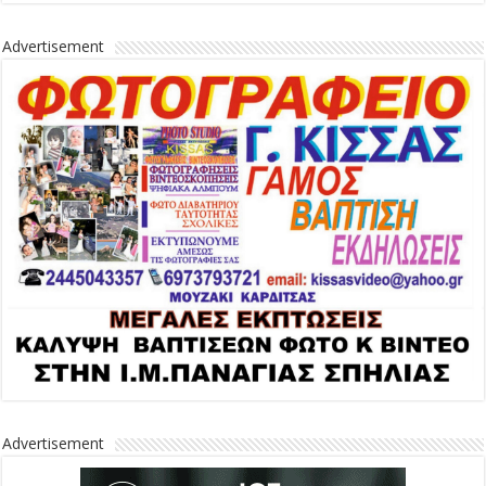
Advertisement
Advertisement