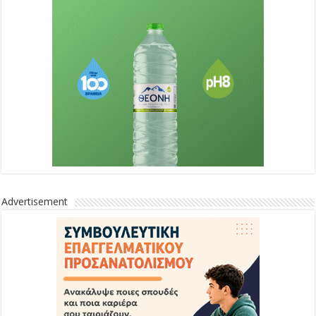
Advertisement