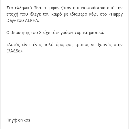
Στο ελληνικό βίντεο εμφανιζόταν η παρουσιάστρια από την
εποχή που έλεγε τον καιρό με ιδιαίτερο κέφι στο «Happy
Day» του ALPHA.
Ο ιδιοκτήτης του X είχε τότε γράψει χαρακτηριστικά:
«Αυτός είναι ένας πολύ όμορφος τρόπος να ξυπνάς στην
Ελλάδα».
Πηγή: enikos