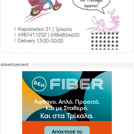
Advertisement