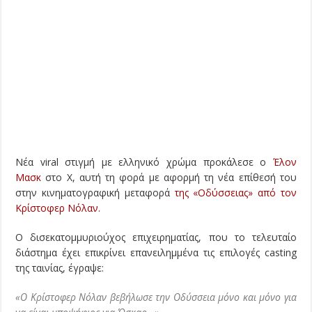
Νέα viral στιγμή με ελληνικό χρώμα προκάλεσε ο
Έλον
Μασκ
στο X, αυτή τη φορά με αφορμή τη νέα επίθεσή του
στην κινηματογραφική μεταφορά
της «Οδύσσειας» από τον
Κρίστοφερ Νόλαν.
Ο δισεκατομμυριούχος επιχειρηματίας, που το τελευταίο
διάστημα έχει επικρίνει επανειλημμένα τις επιλογές casting
της ταινίας, έγραψε:
«Ο Κρίστοφερ Νόλαν βεβήλωσε την Οδύσσεια μόνο και μόνο για