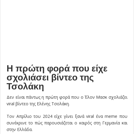
Η πρώτη φορά που είχε
σχολιάσει βίντεο της
Τσολάκη
Δεν είναι πάντως η πρώτη φορά που ο Έλον Μασκ σχολιάζει
viral βίντεο της Ελένης Τσολάκη.
Τον Απρίλιο του 2024 είχε γίνει ξανά viral ένα meme που
συνέκρινε το πώς παρουσιάζεται ο καιρός στη Γερμανία και
στην Ελλάδα.