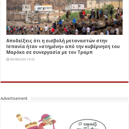
Αποδείξεις ότι η εισβολή μεταναστών στην
Ισπανία ήταν «στημένη» από την κυβέρνηση του
Μαρόκο σε συνεργασία με τον Τραμπ
06/08/2026 19:53
Advertisement