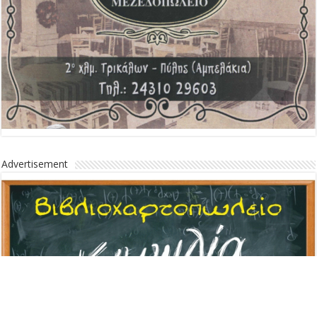
Advertisement