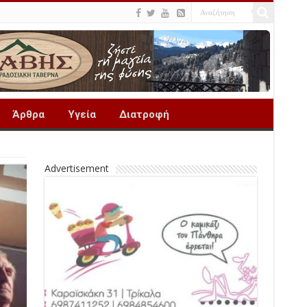
Άρθρα
Υγεία
Διατροφή
Advertisement