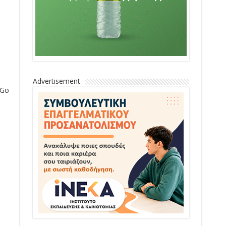
Advertisement
«Go