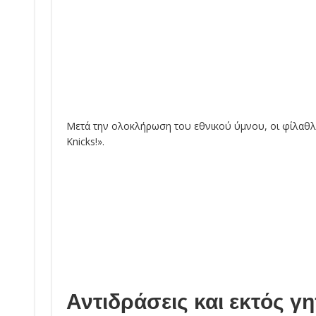
Μετά την ολοκλήρωση του εθνικού ύμνου, οι φίλαθλ
Knicks!».
Αντιδράσεις και εκτός γ