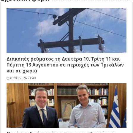
Διακοπές ρεύματος τη Δευτέρα 10, Τρίτη 11 και
Πέμπτη 13 Αυγούστου σε περιοχές των Τρικάλων
και σε χωριά
07/08/2026 21:40