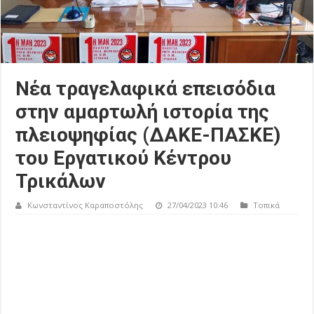
Νέα τραγελαφικά επεισόδια
στην αμαρτωλή ιστορία της
πλειοψηφίας (ΔΑΚΕ-ΠΑΣΚΕ)
του Εργατικού Κέντρου
Τρικάλων
Κωνσταντίνος Καραποστόλης
27/04/2023 10:46
Τοπικά