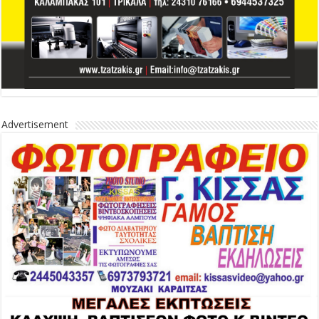
Advertisement