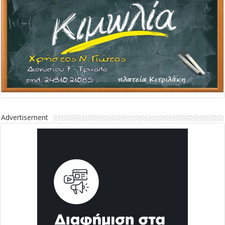
Advertisement