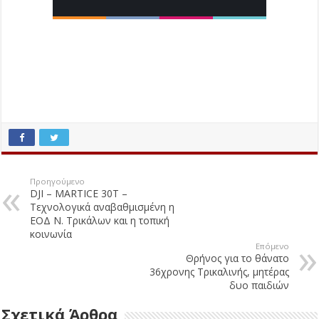
Προηγούμενο
DJI – MARTICE 30T –
Τεχνολογικά αναβαθμισμένη η
ΕΟΔ Ν. Τρικάλων και η τοπική
κοινωνία
Επόμενο
Θρήνος για το θάνατο
36χρονης Τρικαλινής, μητέρας
δυο παιδιών
Σχετικά Άρθρα