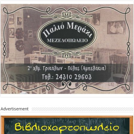
Advertisement