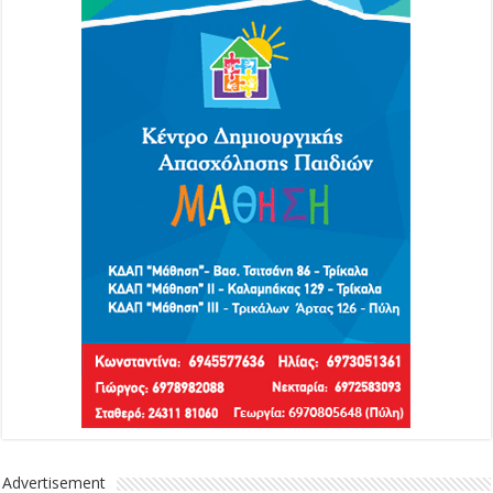
Advertisement