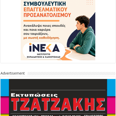
Advertisement