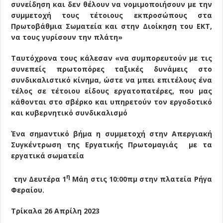
συνείδηση και δεν θέλουν να νομιμοποιήσουν με την
συμμετοχή τους τέτοιους εκπροσώπους στα
Πρωτοβάθμια Σωματεία και στην Διοίκηση του ΕΚΤ,
να τους γυρίσουν την πλάτη»
Ταυτόχρονα τους κάλεσαν «να συμπορευτούν με τις
συνεπείς πρωτοπόρες ταξικές δυνάμεις στο
συνδικαλιστικό κίνημα, ώστε να μπει επιτέλους ένα
τέλος σε τέτοιου είδους εργατοπατέρες, που μας
κάθονται στο σβέρκο και υπηρετούν τον εργοδοτικό
και κυβερνητικό συνδικαλισμό
Ένα σημαντικό βήμα η συμμετοχή στην Απεργιακή
Συγκέντρωση της Εργατικής Πρωτομαγιάς με τα
εργατικά σωματεία
η
την Δευτέρα 1
Μάη στις 10:00πμ στην πλατεία Ρήγα
Φεραίου.
Τρίκαλα 26 Απρίλη 2023