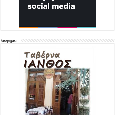
Διαφήμιση