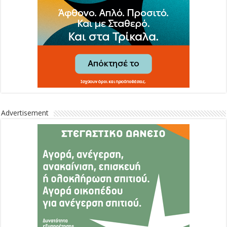
Advertisement