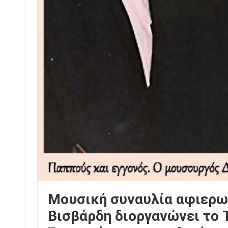
Μουσική συναυλία αφιερω
Βισβάρδη διοργανώνει το 