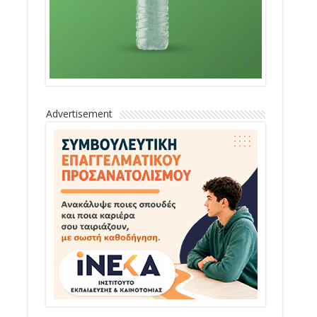
Advertisement