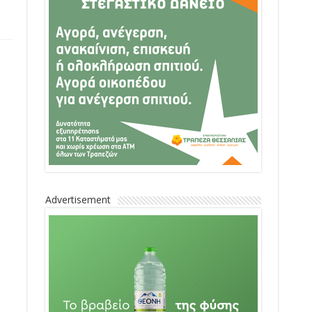
Advertisement