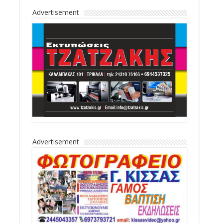
Advertisement
Advertisement