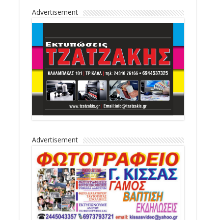
Advertisement
Advertisement