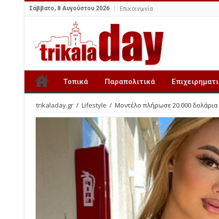
Σάββατο, 8 Αυγούστου 2026
Επικοινωνία
Τοπικά
Παραπολιτικά
Επιχειρηματ
trikaladay.gr
/
Lifestyle
/
Μοντέλο πλήρωσε 20.000 δολάρια γι