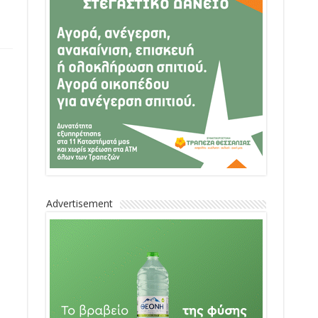
Advertisement