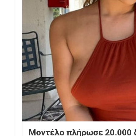
Μοντέλο πλήρωσε 20.000 δ