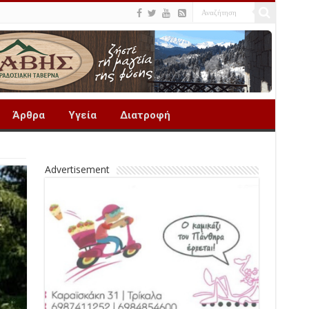
Άρθρα
Υγεία
Διατροφή
Advertisement