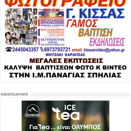
Advertisement