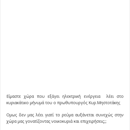
Είμαστε χώρα που εξάγει ηλεκτρική ενέργεια λέει στο
κυριακάτικο μήνυμά του ο πρωθυπουργός Κυρ.Μηστοτάκης
Ομως δεν μας λέει γιατί το ρεύμα αυξάνεται συνεχώς στην
χώρα μας γονατίζοντας νοικοκυριά και επιχειρήσεις;;;