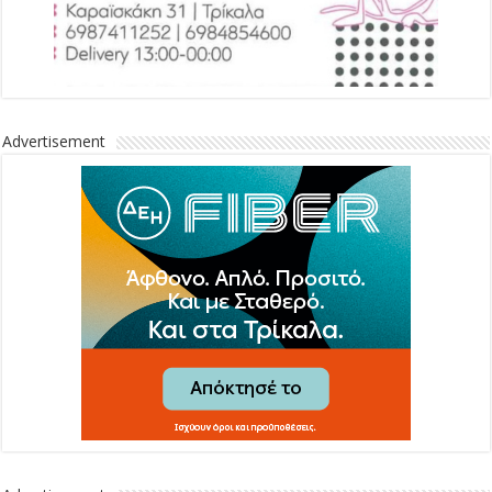
Advertisement