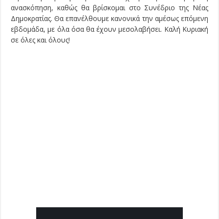
ανασκόπηση, καθώς θα βρίσκομαι στο Συνέδριο της Νέας
Δημοκρατίας. Θα επανέλθουμε κανονικά την αμέσως επόμενη
εβδομάδα, με όλα όσα θα έχουν μεσολαβήσει. Καλή Κυριακή
σε όλες και όλους!