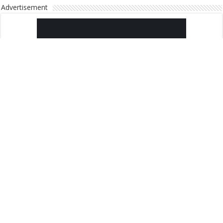
Advertisement
Διαφήμιση