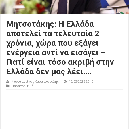
Μητσοτάκης: Η Ελλάδα
αποτελεί τα τελευταία 2
χρόνια, χώρα που εξάγει
ενέργεια αντί να εισάγει –
Γιατί είναι τόσο ακριβή στην
Ελλάδα δεν μας λέει….
Κωνσταντίνος Καραποστόλης
10/05/2026 20:13
Παραπολιτικά