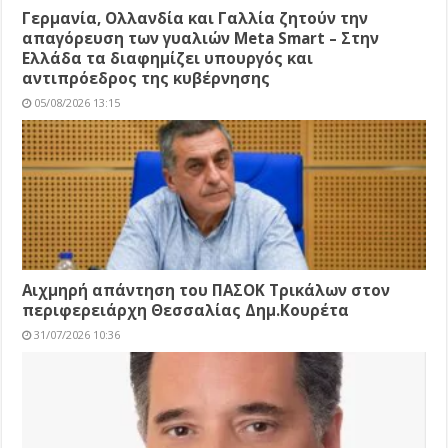
Γερμανία, Ολλανδία και Γαλλία ζητούν την
απαγόρευση των γυαλιών Meta Smart – Στην
Ελλάδα τα διαφημίζει υπουργός και
αντιπρόεδρος της κυβέρνησης
05/08/2026 13:15
Αιχμηρή απάντηση του ΠΑΣΟΚ Τρικάλων στον
περιφερειάρχη Θεσσαλίας Δημ.Κουρέτα
31/07/2026 10:36