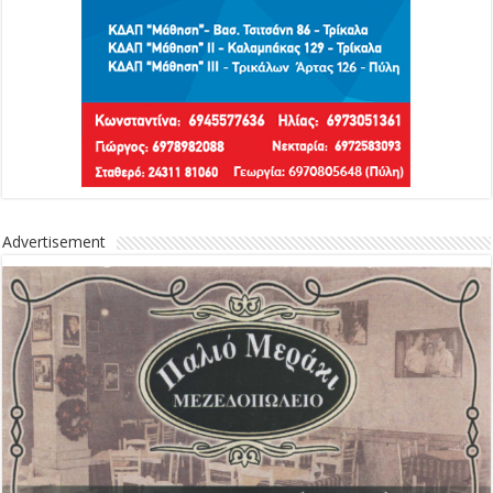
Advertisement