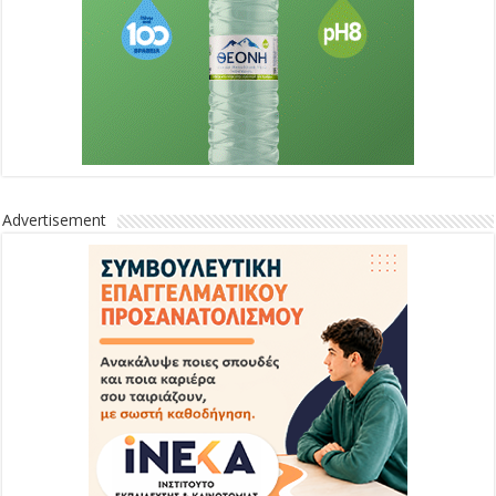
Advertisement