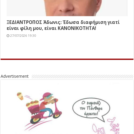
ΞΕΔΙΑΝΤΡΟΠΟΣ Άδωνις: Έδωσα διαφήμιση γιατί
είναι φίλη μου, είναι ΚΑΝΟΝΙΚΟΤΗΤΑ!
27/07/2026 19:30
Advertisement