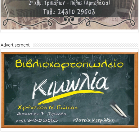
Advertisement