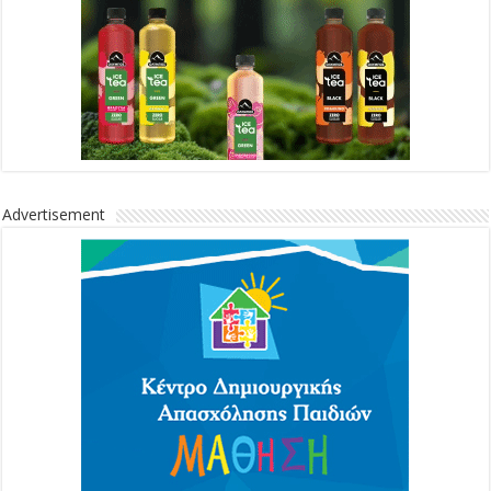
Advertisement