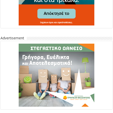
Advertisement