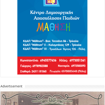
Advertisement