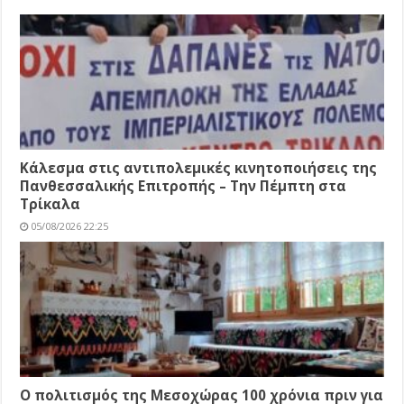
Κάλεσμα στις αντιπολεμικές κινητοποιήσεις της
Πανθεσσαλικής Επιτροπής – Την Πέμπτη στα
Τρίκαλα
05/08/2026 22:25
Ο πολιτισμός της Μεσοχώρας 100 χρόνια πριν για