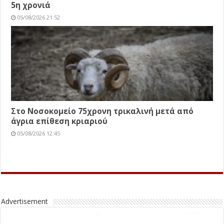
5η χρονιά
05/08/2026 21:52
Στο Νοσοκομείο 75χρονη τρικαλινή μετά από
άγρια επίθεση κριαριού
05/08/2026 12:45
Advertisement