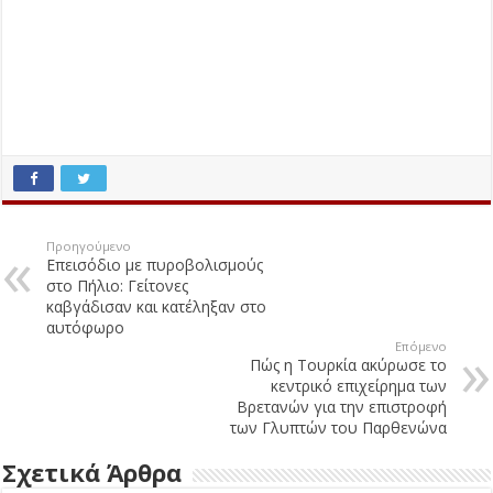
Προηγούμενο
Επεισόδιο με πυροβολισμούς
στο Πήλιο: Γείτονες
καβγάδισαν και κατέληξαν στο
αυτόφωρο
Επόμενο
Πώς η Τουρκία ακύρωσε το
κεντρικό επιχείρημα των
Βρετανών για την επιστροφή
των Γλυπτών του Παρθενώνα
Σχετικά Άρθρα