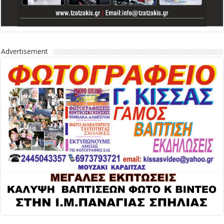
Advertisement