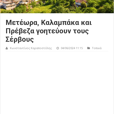
Μετέωρα, Καλαμπάκα και
Πρέβεζα γοητεύουν τους
Σέρβους
Κωνσταντίνος Καραποστόλης
04/06/2024 11:15
Τοπικά