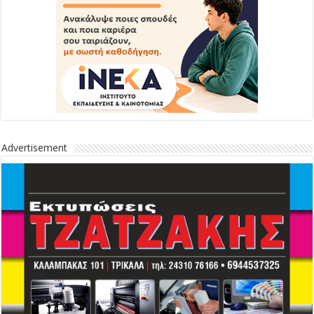
Advertisement