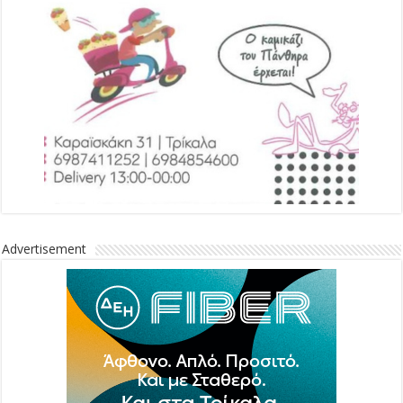
Advertisement