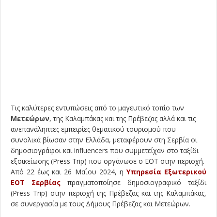
Τις καλύτερες εντυπώσεις από το μαγευτικό τοπίο των
Μετεώρων
, της Καλαμπάκας και της Πρέβεζας αλλά και τις
ανεπανάληπτες εμπειρίες θεματικού τουρισμού που
συνολικά βίωσαν στην Ελλάδα, μεταφέρουν στη Σερβία οι
δημοσιογράφοι και influencers που συμμετείχαν στο ταξίδι
εξοικείωσης (Press Trip) που οργάνωσε ο ΕΟΤ στην περιοχή.
Από 22 έως και 26 Μαΐου 2024, η
Υπηρεσία Εξωτερικού
ΕΟΤ Σερβίας
πραγματοποίησε δημοσιογραφικό ταξίδι
(Press Trip) στην περιοχή της Πρέβεζας και της Καλαμπάκας,
σε συνεργασία με τους Δήμους Πρέβεζας και Μετεώρων.