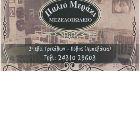
Advertisement