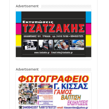
Advertisement
Advertisement