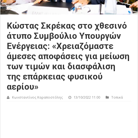
Κώστας Σκρέκας στο χθεσινό
άτυπο Συμβούλιο Υπουργών
Ενέργειας: «Χρειαζόμαστε
άμεσες αποφάσεις για μείωση
των τιμών και διασφάλιση
της επάρκειας φυσικού
αερίου»
Κωνσταντίνος Καραποστόλης
13/10/2022 11:00
Τοπικά