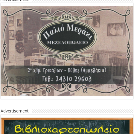
Advertisement