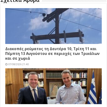
Διακοπές ρεύματος τη Δευτέρα 10, Τρίτη 11 και
Πέμπτη 13 Αυγούστου σε περιοχές των Τρικάλων
και σε χωριά
07/08/2026 21:40