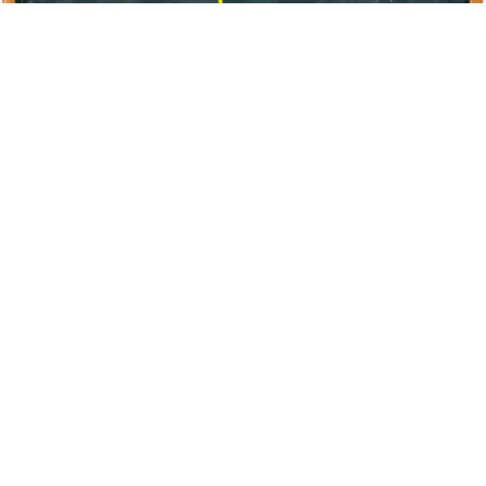
Advertisement