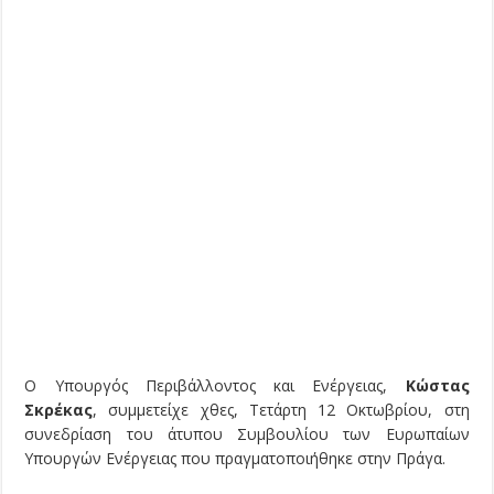
Ο Υπουργός Περιβάλλοντος και Ενέργειας,
Κώστας
Σκρέκας
, συμμετείχε χθες, Τετάρτη 12 Οκτωβρίου, στη
συνεδρίαση του άτυπου Συμβουλίου των Ευρωπαίων
Υπουργών Ενέργειας που πραγματοποιήθηκε στην Πράγα.