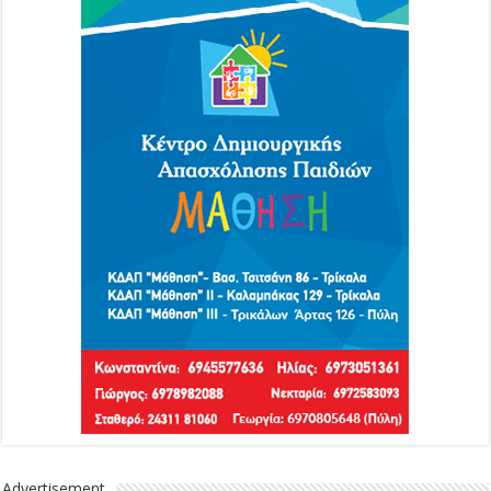
Advertisement