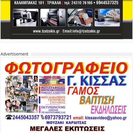
Advertisement