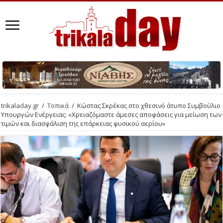
trikaladay.gr
/
Τοπικά
/
Κώστας Σκρέκας στο χθεσινό άτυπο Συμβούλιο
Υπουργών Ενέργειας: «Χρειαζόμαστε άμεσες αποφάσεις για μείωση των
τιμών και διασφάλιση της επάρκειας φυσικού αερίου»