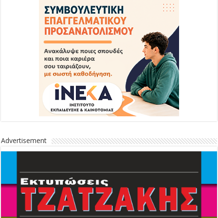
Advertisement