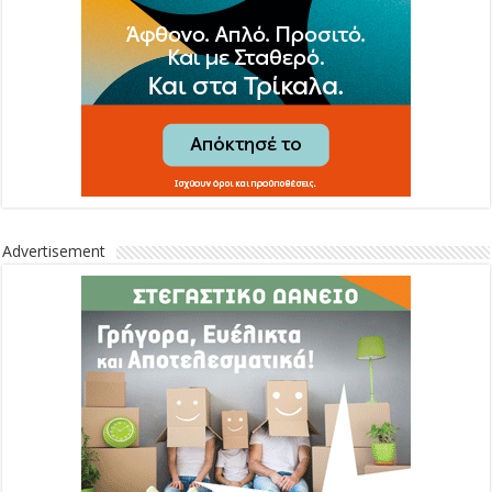
Advertisement